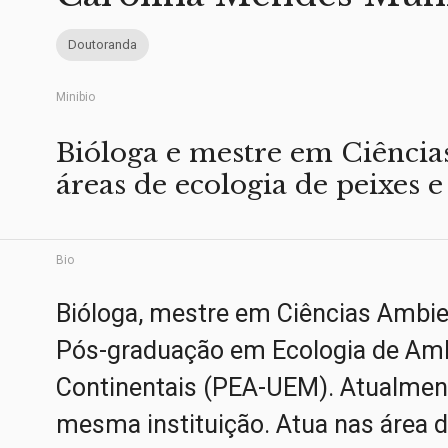
Doutoranda
Minibio
Bióloga e mestre em Ciência
áreas de ecologia de peixes e
Bio
Bióloga, mestre em Ciências Ambie
Pós-graduação em Ecologia de Am
Continentais (PEA-UEM). Atualmen
mesma instituição. Atua nas área 