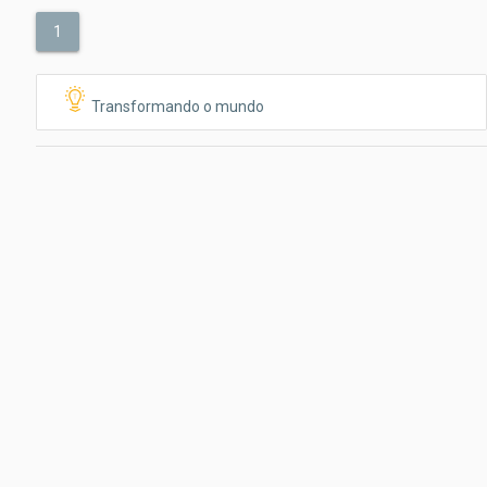
1
Transformando o mundo