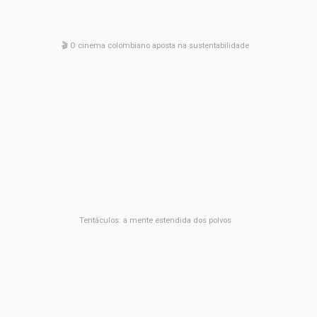
🎬 O cinema colombiano aposta na sustentabilidade
Tentáculos: a mente estendida dos polvos