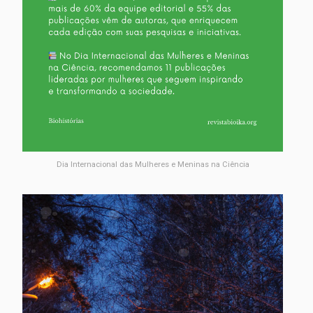
Dia Internacional das Mulheres e Meninas na Ciência