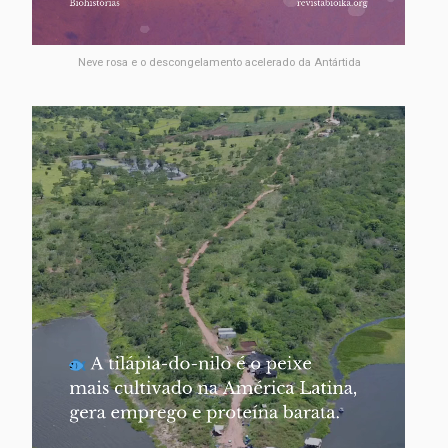
Neve rosa e o descongelamento acelerado da Antártida