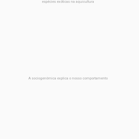
espécies exóticas na aquicultura
A sociogenômica explica o nosso comportamento