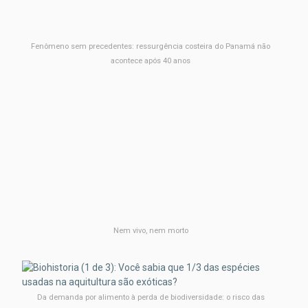
Fenômeno sem precedentes: ressurgência costeira do Panamá não
acontece após 40 anos
Nem vivo, nem morto
Da demanda por alimento à perda de biodiversidade: o risco das