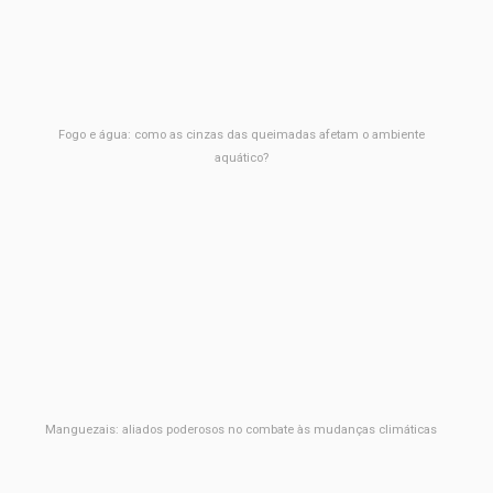
Fogo e água: como as cinzas das queimadas afetam o ambiente
aquático?
Manguezais: aliados poderosos no combate às mudanças climáticas