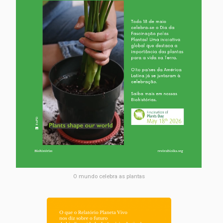
O mundo celebra as plantas