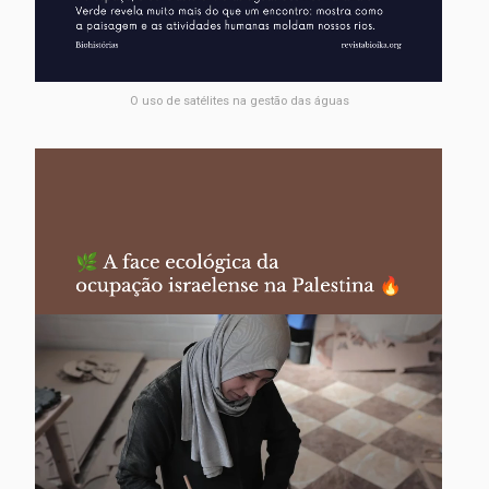
O uso de satélites na gestão das águas