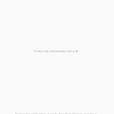
O futuro da conservação com a IA