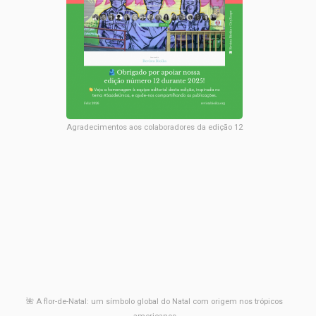
Agradecimentos aos colaboradores da edição 12
🌺 A flor-de-Natal: um símbolo global do Natal com origem nos trópicos