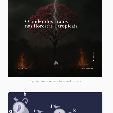
O poder dos raios nas florestas tropicais