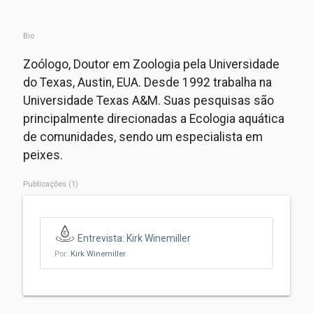
Bio
Zoólogo, Doutor em Zoologia pela Universidade
do Texas, Austin, EUA. Desde 1992 trabalha na
Universidade Texas A&M. Suas pesquisas são
principalmente direcionadas a Ecologia aquática
de comunidades, sendo um especialista em
peixes.
Publicações (1)
Entrevista: Kirk Winemiller
Por:
Kirk Winemiller