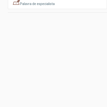
Palavra de especialista