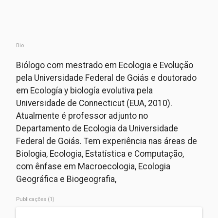
Bio
Biólogo com mestrado em Ecologia e Evolução
pela Universidade Federal de Goiás e doutorado
em Ecología y biología evolutiva pela
Universidade de Connecticut (EUA, 2010).
Atualmente é professor adjunto no
Departamento de Ecologia da Universidade
Federal de Goiás. Tem experiência nas áreas de
Biologia, Ecologia, Estatística e Computação,
com ênfase em Macroecologia, Ecologia
Geográfica e Biogeografia,
Publicações (1)