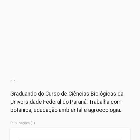
Bio
Graduando do Curso de Ciências Biológicas da
Universidade Federal do Paraná. Trabalha com
botânica, educação ambiental e agroecologia.
Publicações (1)