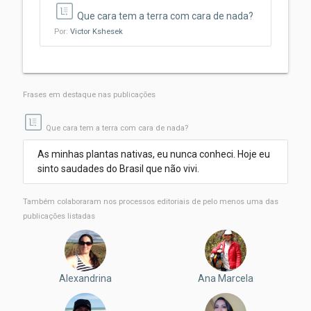
Que cara tem a terra com cara de nada?
Por:
Victor Kshesek
Frases em destaque nas publicações
Que cara tem a terra com cara de nada?
As minhas plantas nativas, eu nunca conheci. Hoje eu
sinto saudades do Brasil que não vivi.
Também colaboraram nos processos editoriais de pelo menos uma das
publicações listadas
Alexandrina
Ana Marcela