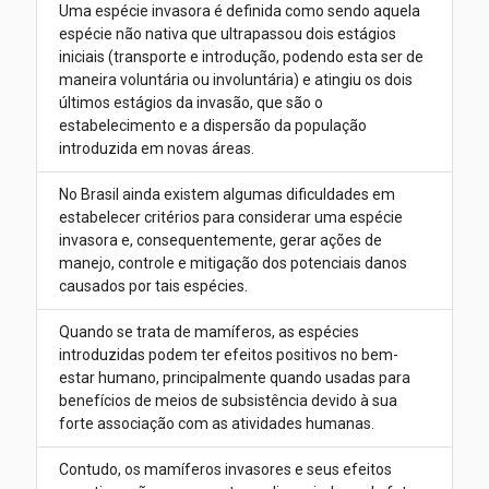
Uma espécie invasora é definida como sendo aquela
espécie não nativa que ultrapassou dois estágios
iniciais (transporte e introdução, podendo esta ser de
maneira voluntária ou involuntária) e atingiu os dois
últimos estágios da invasão, que são o
estabelecimento e a dispersão da população
introduzida em novas áreas.
No Brasil ainda existem algumas dificuldades em
estabelecer critérios para considerar uma espécie
invasora e, consequentemente, gerar ações de
manejo, controle e mitigação dos potenciais danos
causados por tais espécies.
Quando se trata de mamíferos, as espécies
introduzidas podem ter efeitos positivos no bem-
estar humano, principalmente quando usadas para
benefícios de meios de subsistência devido à sua
forte associação com as atividades humanas.
Contudo, os mamíferos invasores e seus efeitos