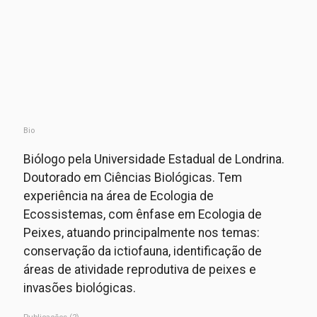
Bio
Biólogo pela Universidade Estadual de Londrina.
Doutorado em Ciências Biológicas. Tem
experiência na área de Ecologia de
Ecossistemas, com ênfase em Ecologia de
Peixes, atuando principalmente nos temas:
conservação da ictiofauna, identificação de
áreas de atividade reprodutiva de peixes e
invasões biológicas.