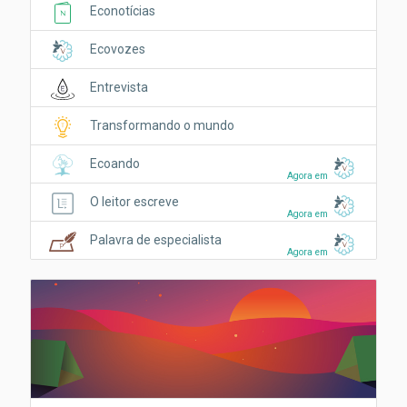
Econotícias
Ecovozes
Entrevista
Transformando o mundo
Ecoando
Agora em
O leitor escreve
Agora em
Palavra de especialista
Agora em