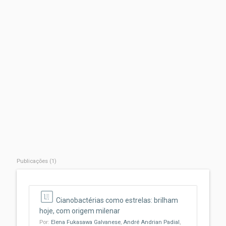
Publicações (1)
Cianobactérias como estrelas: brilham
hoje, com origem milenar
Por:
Elena Fukasawa Galvanese
,
André Andrian Padial
,