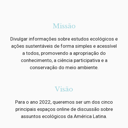
Missão
Divulgar informações sobre estudos ecológicos e
ações sustentáveis de forma simples e acessível
a todos, promovendo a apropriação do
conhecimento, a ciência participativa e a
conservação do meio ambiente.
Visão
Para o ano 2022, queremos ser um dos cinco
principais espaços online de discussão sobre
assuntos ecológicos da América Latina.