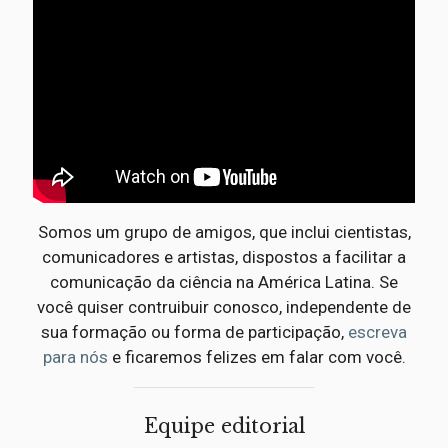
Somos um grupo de amigos, que inclui cientistas,
comunicadores e artistas, dispostos a facilitar a
comunicação da ciência na América Latina. Se
você quiser contruibuir conosco, independente de
sua formação ou forma de participação,
escreva
para nós
e ficaremos felizes em falar com você.
Equipe editorial