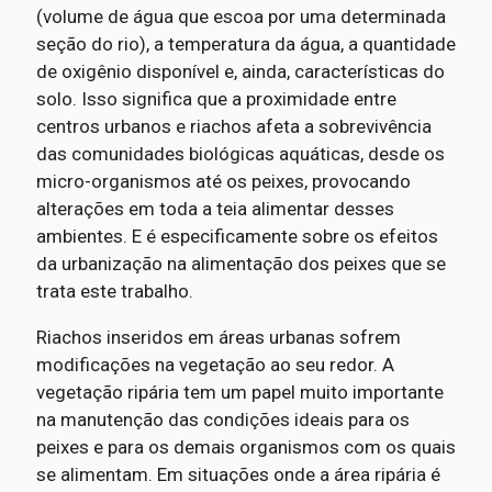
(volume de água que escoa por uma determinada
seção do rio), a temperatura da água, a quantidade
de oxigênio disponível e, ainda, características do
solo. Isso significa que a proximidade entre
centros urbanos e riachos afeta a sobrevivência
das comunidades biológicas aquáticas, desde os
micro-organismos até os peixes, provocando
alterações em toda a teia alimentar desses
ambientes. E é especificamente sobre os efeitos
da urbanização na alimentação dos peixes que se
trata este trabalho.
Riachos inseridos em áreas urbanas sofrem
modificações na vegetação ao seu redor. A
vegetação ripária tem um papel muito importante
na manutenção das condições ideais para os
peixes e para os demais organismos com os quais
se alimentam. Em situações onde a área ripária é