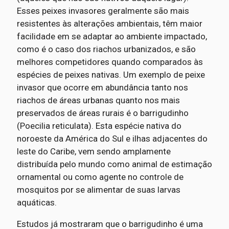
Esses peixes invasores geralmente são mais
resistentes às alterações ambientais, têm maior
facilidade em se adaptar ao ambiente impactado,
como é o caso dos riachos urbanizados, e são
melhores competidores quando comparados às
espécies de peixes nativas. Um exemplo de peixe
invasor que ocorre em abundância tanto nos
riachos de áreas urbanas quanto nos mais
preservados de áreas rurais é o barrigudinho
(Poecilia reticulata). Esta espécie nativa do
noroeste da América do Sul e ilhas adjacentes do
leste do Caribe, vem sendo amplamente
distribuída pelo mundo como animal de estimação
ornamental ou como agente no controle de
mosquitos por se alimentar de suas larvas
aquáticas.
Estudos já mostraram que o barrigudinho é uma