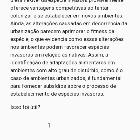
oferece vantagens competitivas ao tentar
colonizar e se estabelecer em novos ambientes.
Ainda, as alterações causadas em decorrência da
urbanização parecem aprimorar o fitness da
espécie, o que evidencia como essas alterações
nos ambientes podem favorecer espécies
invasoras em relação às nativas. Assim, a
identificação de adaptações alimentares em
ambientes com alto grau de distúrbio, como é o
caso de ambientes urbanizados, é fundamental
para fornecer subsídios sobre o processo de
estabelecimento de espécies invasoras.
Isso foi útil?
1