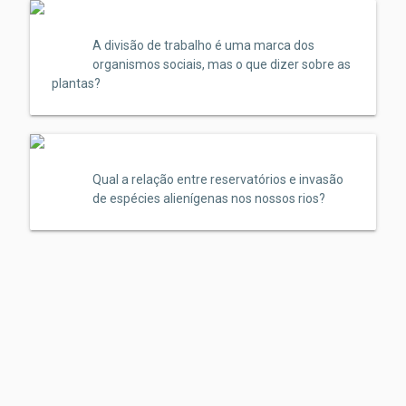
A divisão de trabalho é uma marca dos
organismos sociais, mas o que dizer sobre as
plantas?
Qual a relação entre reservatórios e invasão
de espécies alienígenas nos nossos rios?