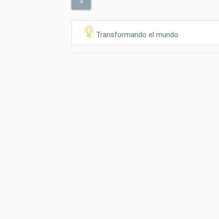
3
Transformando el mundo