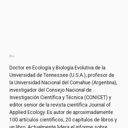
Bio
Doctor en Ecología y Biología Evolutiva de la
Universidad de Tennessee (U.S.A.), profesor de
la Universidad Nacional del Comahue (Argentina),
investigador del Consejo Nacional de
Investigación Científica y Técnica (CONICET) y
editor senior de la revista científica Journal of
Applied Ecology. Es autor de aproximadamente
100 artículos científicos, 20 capítulos de libros y
un libro. Actualmente lidera el informe sobre