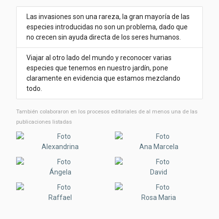
Las invasiones son una rareza, la gran mayoría de las
especies introducidas no son un problema, dado que
no crecen sin ayuda directa de los seres humanos.
Viajar al otro lado del mundo y reconocer varias
especies que tenemos en nuestro jardín, pone
claramente en evidencia que estamos mezclando
todo.
También colaboraron ​​en los procesos editoriales de al menos una de las
publicaciones listadas
Alexandrina
Ana Marcela
Ángela
David
Raffael
Rosa Maria