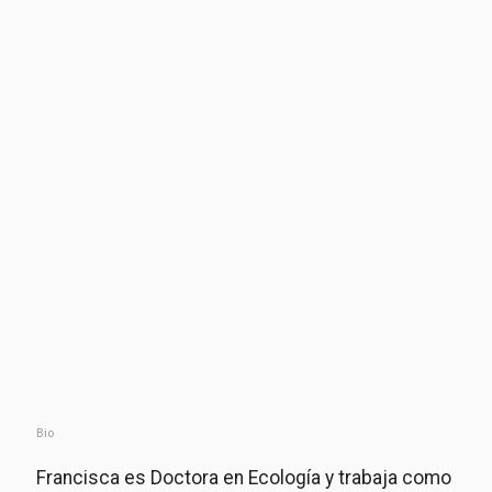
Bio
Francisca es Doctora en Ecología y trabaja como