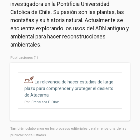
investigadora en la Pontificia Universidad
Católica de Chile. Su pasión son las plantas, las
montañas y su historia natural. Actualmente se
encuentra explorando los usos del ADN antiguo y
ambiental para hacer reconstrucciones
ambientales.
Publicaciones (1)
La relevancia de hacer estudios de largo
plazo para comprender y proteger el desierto
de Atacama
Por:
Francisca P. Díaz
También colaboraron ​​en los procesos editoriales de al menos una de las
publicaciones listadas