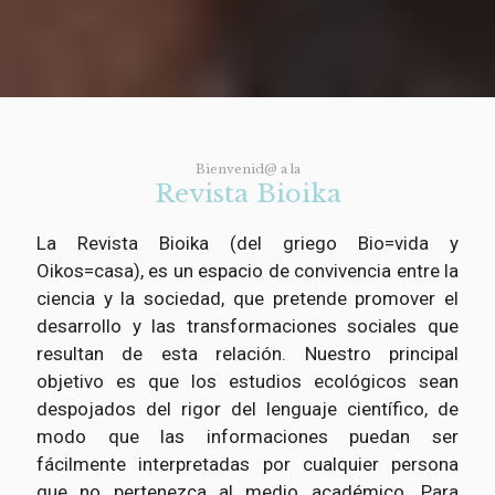
Bienvenid@ a la
Revista Bioika
La Revista Bioika (del griego Bio=vida y
Oikos=casa), es un espacio de convivencia entre la
ciencia y la sociedad, que pretende promover el
desarrollo y las transformaciones sociales que
resultan de esta relación. Nuestro principal
objetivo es que los estudios ecológicos sean
despojados del rigor del lenguaje científico, de
modo que las informaciones puedan ser
fácilmente interpretadas por cualquier persona
que no pertenezca al medio académico. Para