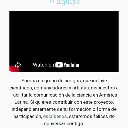

Equipo
Somos un grupo de amigos, que incluye
científicos, comunicadores y artistas, dispuestos a
facilitar la comunicación de la ciencia en América
Latina. Si quieres contribuir con este proyecto,
independientemente de tu formación o forma de
participación,
escríbenos
, estaremos felices de
conversar contigo.