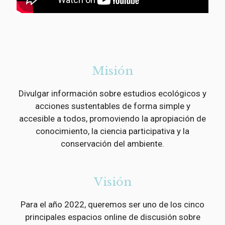
Misión
Divulgar información sobre estudios ecológicos y
acciones sustentables de forma simple y
accesible a todos, promoviendo la apropiación de
conocimiento, la ciencia participativa y la
conservación del ambiente.
Visión
Para el año 2022, queremos ser uno de los cinco
principales espacios online de discusión sobre