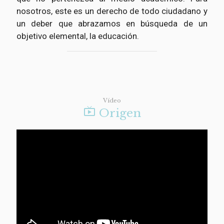
nosotros, este es un derecho de todo ciudadano y
un deber que abrazamos en búsqueda de un
objetivo elemental, la educación.
Vídeo

Origen