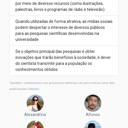
por meio de diversos recursos (como ilustrações,
palestras, livros e programas de rádio e televisão).
Quando utilizadax de forma atrativa, as mídias sociais
podem despertar o interesse de diversos públicos
para as pesquisas científicas desenvolvidas na
universidade.
Se o objetivo principal das pesquisas é obter
inovações que trarão benefícios à sociedade, é dever
do cientista transmitir para a população os
conhecimentos obtidos.
Também colaboraram nos processos editoriais de pelo menos uma das
publicações listadas
Alexandrina
Alfonso