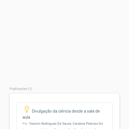
Publicações (1)
Divulgação da ciência desde a sala de
aula
Por:
Yasmin Rodrigues De Souza
,
Carolina Pedrozo Do