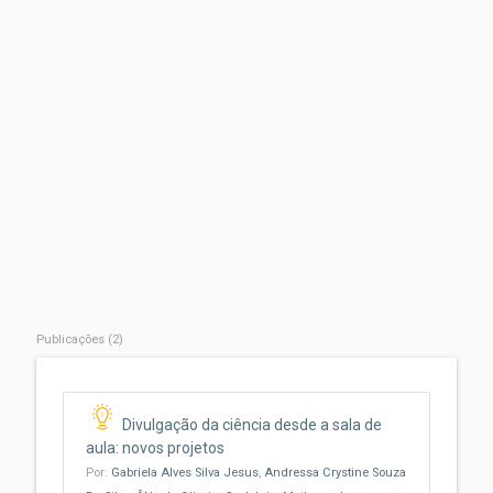
Publicações (2)
Divulgação da ciência desde a sala de
aula: novos projetos
Por:
Gabriela Alves Silva Jesus
,
Andressa Crystine Souza