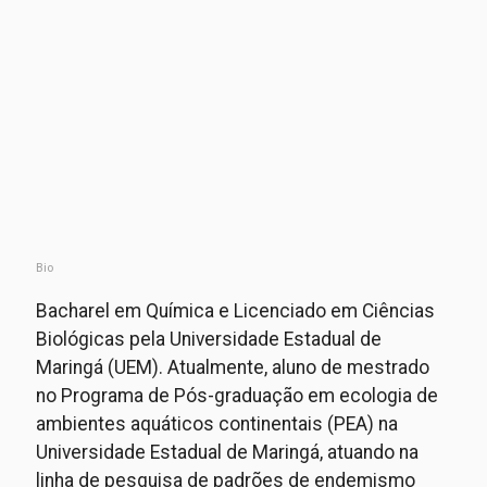
Bio
Bacharel em Química e Licenciado em Ciências
Biológicas pela Universidade Estadual de
Maringá (UEM). Atualmente, aluno de mestrado
no Programa de Pós-graduação em ecologia de
ambientes aquáticos continentais (PEA) na
Universidade Estadual de Maringá, atuando na
linha de pesquisa de padrões de endemismo