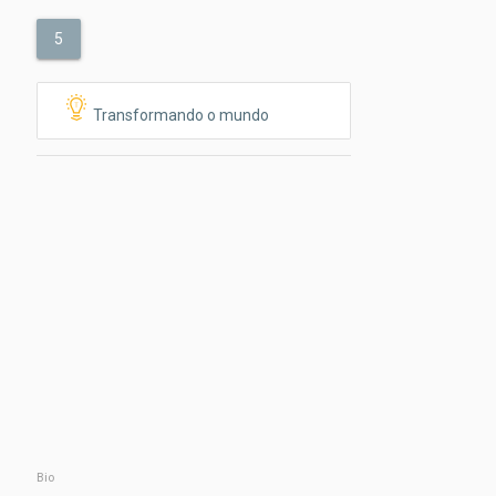
5
Transformando o mundo
Bio