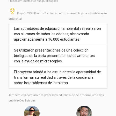
Frases em destaque nas publicações
Projeto “SOS Riachos”: ciência como ferramenta para sensibilização
ambiental
Las actividades de educación ambiental se realizaron
con alumnos de todas las edades, alcanzando
aproximadamente a 16.000 estudiantes.
Se utilizaron presentaciones de una colección
biológica de la biota presente en estos ambientes,
con la ayuda de microscopios.
El proyecto brindó a los estudiantes la oportunidad de
transformar su realidad a través de la conciencia
sobre los problemas de la misma.
Também colaboraram nos processos editoriais de pelo menos uma das
publicações listadas