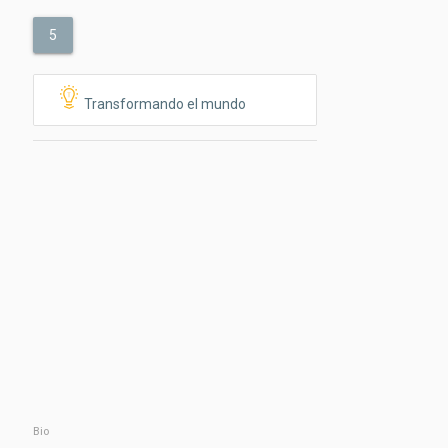
5
Transformando el mundo
Bio