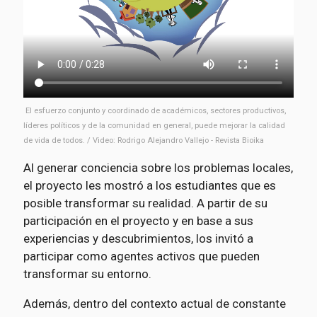
El esfuerzo conjunto y coordinado de académicos, sectores productivos,
líderes políticos y de la comunidad en general, puede mejorar la calidad
de vida de todos. / Video: Rodrigo Alejandro Vallejo - Revista Bioika
Al generar conciencia sobre los problemas locales,
el proyecto les mostró a los estudiantes que es
posible transformar su realidad. A partir de su
participación en el proyecto y en base a sus
experiencias y descubrimientos, los invitó a
participar como agentes activos que pueden
transformar su entorno.
Además, dentro del contexto actual de constante