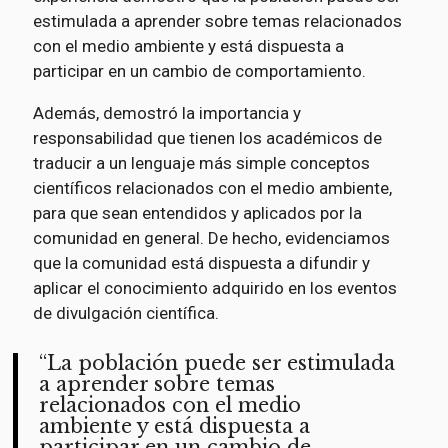
estimulada a aprender sobre temas relacionados
con el medio ambiente y está dispuesta a
participar en un cambio de comportamiento.
Además, demostró la importancia y
responsabilidad que tienen los académicos de
traducir a un lenguaje más simple conceptos
científicos relacionados con el medio ambiente,
para que sean entendidos y aplicados por la
comunidad en general. De hecho, evidenciamos
que la comunidad está dispuesta a difundir y
aplicar el conocimiento adquirido en los eventos
de divulgación científica.
La población puede ser estimulada
a aprender sobre temas
relacionados con el medio
ambiente y está dispuesta a
participar en un cambio de