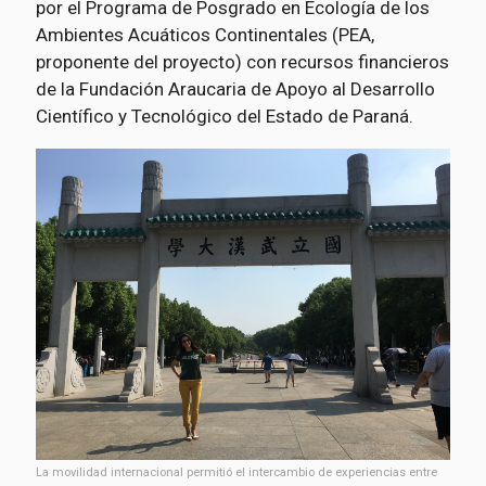
por el Programa de Posgrado en Ecología de los
Ambientes Acuáticos Continentales (PEA,
proponente del proyecto) con recursos financieros
de la Fundación Araucaria de Apoyo al Desarrollo
Científico y Tecnológico del Estado de Paraná.
La movilidad internacional permitió el intercambio de experiencias entre