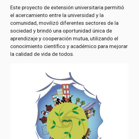
Este proyecto de extensión universitaria permitió
el acercamiento entre la universidad y la
comunidad, movilizó diferentes sectores de la
sociedad y brindó una oportunidad única de
aprendizaje y cooperación mutua, utilizando el
conocimiento científico y académico para mejorar
la calidad de vida de todos.