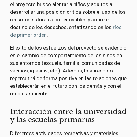
el proyecto buscó alentar a niños y adultos a
desarrollar una posición crítica sobre el uso de los
recursos naturales no renovables y sobre el
destino de los desechos, enfatizando en los
ríos
de primer orden
.
El éxito de los esfuerzos del proyecto se evidenció
en el cambio de comportamiento de los niños en
sus entornos (escuela, familia, comunidades de
vecinos, iglesias, etc.). Además, lo aprendido
repercutirá de forma positiva en las relaciones que
establecerán en el futuro con los demás y con el
medio ambiente.
Interacción entre la universidad
y las escuelas primarias
Diferentes actividades recreativas y materiales