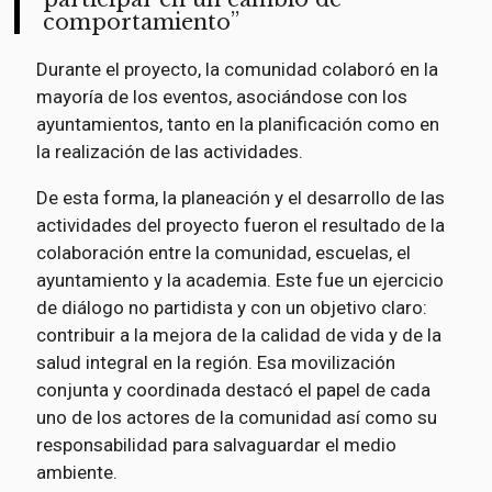
comportamiento
Durante el proyecto, la comunidad colaboró en la
mayoría de los eventos, asociándose con los
ayuntamientos, tanto en la planificación como en
la realización de las actividades.
De esta forma, la planeación y el desarrollo de las
actividades del proyecto fueron el resultado de la
colaboración entre la comunidad, escuelas, el
ayuntamiento y la academia. Este fue un ejercicio
de diálogo no partidista y con un objetivo claro:
contribuir a la mejora de la calidad de vida y de la
salud integral en la región. Esa movilización
conjunta y coordinada destacó el papel de cada
uno de los actores de la comunidad así como su
responsabilidad para salvaguardar el medio
ambiente.