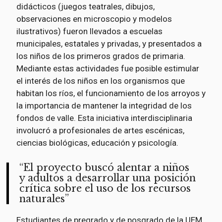
didácticos (juegos teatrales, dibujos,
observaciones en microscopio y modelos
ilustrativos) fueron llevados a escuelas
municipales, estatales y privadas, y presentados a
los niños de los primeros grados de primaria.
Mediante estas actividades fue posible estimular
el interés de los niños en los organismos que
habitan los ríos, el funcionamiento de los arroyos y
la importancia de mantener la integridad de los
fondos de valle. Esta iniciativa interdisciplinaria
involucró a profesionales de artes escénicas,
ciencias biológicas, educación y psicología.
El proyecto buscó alentar a niños
y adultos a desarrollar una posición
crítica sobre el uso de los recursos
naturales
Estudiantes de pregrado y de posgrado de la UEM