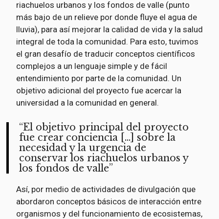
riachuelos urbanos y los fondos de valle (punto
más bajo de un relieve por donde fluye el agua de
lluvia), para así mejorar la calidad de vida y la salud
integral de toda la comunidad. Para esto, tuvimos
el gran desafío de traducir conceptos científicos
complejos a un lenguaje simple y de fácil
entendimiento por parte de la comunidad. Un
objetivo adicional del proyecto fue acercar la
universidad a la comunidad en general.
El objetivo principal del proyecto
fue crear conciencia […] sobre la
necesidad y la urgencia de
conservar los riachuelos urbanos y
los fondos de valle
Así, por medio de actividades de divulgación que
abordaron conceptos básicos de interacción entre
organismos y del funcionamiento de ecosistemas,