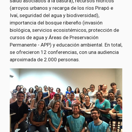
salud asociados a la basura), recursos hídricos
(arroyos urbanos y recarga de los ríos Pirapó e
Ivaí, seguridad del agua y biodiversidad),
importancia del bosque ribereño (invasión
biológica, servicios ecosistémicos, protección de
cursos de agua y Áreas de Preservación
Permanente - APP) y educación ambiental. En total,
se ofrecieron 12 conferencias, con una audiencia
aproximada de 2.000 personas.