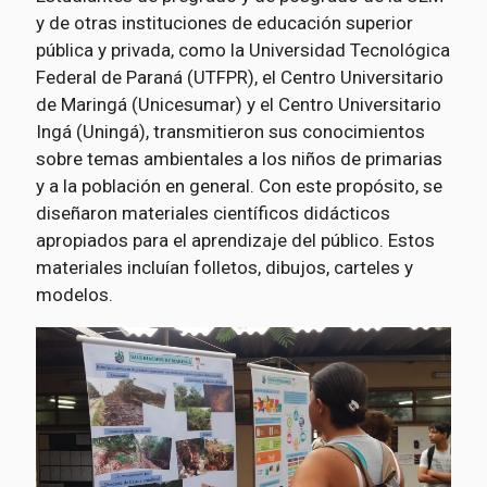
y de otras instituciones de educación superior
pública y privada, como la Universidad Tecnológica
Federal de Paraná (UTFPR), el Centro Universitario
de Maringá (Unicesumar) y el Centro Universitario
Ingá (Uningá), transmitieron sus conocimientos
sobre temas ambientales a los niños de primarias
y a la población en general. Con este propósito, se
diseñaron materiales científicos didácticos
apropiados para el aprendizaje del público. Estos
materiales incluían folletos, dibujos, carteles y
modelos.