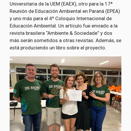
Universitaria de la UEM (EAEX), otro para la 17ª
Reunión de Educación Ambiental en Paraná (EPEA)
y uno más para el 4º Coloquio Internacional de
Educación Ambiental. Un artículo fue enviado a la
revista brasilera “Ambiente & Sociedade” y dos
más serán sometidos a otras revistas. Además, se
está produciendo un libro sobre el proyecto.