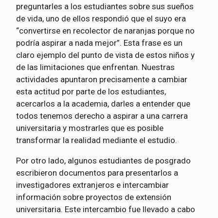
preguntarles a los estudiantes sobre sus sueños
de vida, uno de ellos respondió que el suyo era
“convertirse en recolector de naranjas porque no
podría aspirar a nada mejor”. Esta frase es un
claro ejemplo del punto de vista de estos niños y
de las limitaciones que enfrentan. Nuestras
actividades apuntaron precisamente a cambiar
esta actitud por parte de los estudiantes,
acercarlos a la academia, darles a entender que
todos tenemos derecho a aspirar a una carrera
universitaria y mostrarles que es posible
transformar la realidad mediante el estudio.
Por otro lado, algunos estudiantes de posgrado
escribieron documentos para presentarlos a
investigadores extranjeros e intercambiar
información sobre proyectos de extensión
universitaria. Este intercambio fue llevado a cabo