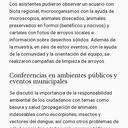
Los asistentes pudieron observar un acuario con
biota regional, microorganismos con la ayuda de
microscopios, animales disecados, animales
preservados en formol (benéficos y nocivos) y
carteles con fotos de arroyos locales e
información sobre desechos sólidos. Además de
la muestra, en seis de estos eventos, con la ayuda
de la comunidad y la orientación del equipo, se
realizaron campañas de limpieza de arroyos
Conferencias en ambientes públicos y
eventos municipales
Se discutió la importancia de la responsabilidad
ambiental de los ciudadanos con temas como:
basura y salud (propagación de animales
indeseables como escorpiones, insectos y
vectores del dengue, así como otros problemas de