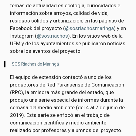
temas de actualidad en ecología, curiosidades e
información sobre arroyos, calidad de vida,
residuos sólidos y urbanización, en las páginas de
Facebook del proyecto (
@sosriachosmaringa
) y en
Instagram (
@sos.riachos
). En los sitios web de la
UEM y de los ayuntamientos se publicaron noticias
sobre los eventos del proyecto.
SOS Riachos de Maringá
El equipo de extensión contactó a uno de los
productores de Red Paranaense de Comunicación
(RPC), la emisora más grande del estado, que
produjo una serie especial de informes durante la
semana del medio ambiente (del 4 al 7 de junio de
2019). Esta serie se enfocó en el trabajo de
comunicación científica y medio ambiente
realizado por profesores y alumnos del proyecto.