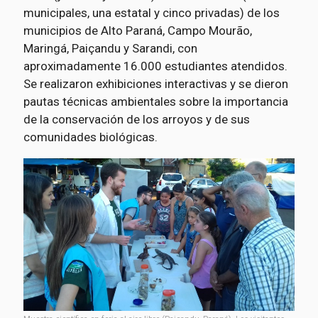
municipales, una estatal y cinco privadas) de los
municipios de Alto Paraná, Campo Mourão,
Maringá, Paiçandu y Sarandi, con
aproximadamente 16.000 estudiantes atendidos.
Se realizaron exhibiciones interactivas y se dieron
pautas técnicas ambientales sobre la importancia
de la conservación de los arroyos y de sus
comunidades biológicas.