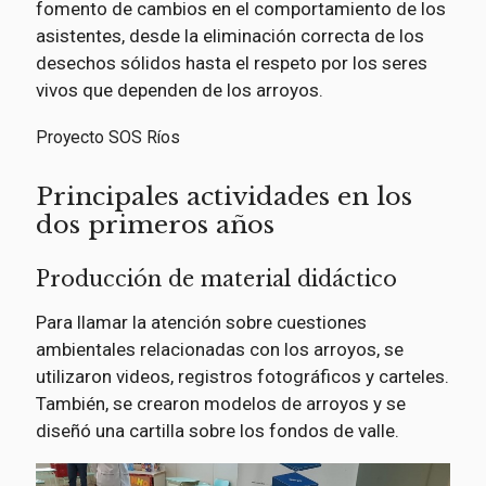
fomento de cambios en el comportamiento de los
asistentes, desde la eliminación correcta de los
desechos sólidos hasta el respeto por los seres
vivos que dependen de los arroyos.
Proyecto SOS Ríos
Principales actividades en los
dos primeros años
Producción de material didáctico
Para llamar la atención sobre cuestiones
ambientales relacionadas con los arroyos, se
utilizaron videos, registros fotográficos y carteles.
También, se crearon modelos de arroyos y se
diseñó una cartilla sobre los fondos de valle.