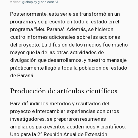
videos:
globoplay.globo.com
Posteriormente, esta serie se transformó en un
programa y se presentó en todo el estado en el
programa "Meu Paraná". Además, se hicieron
cuatro informes adicionales sobre las acciones
del proyecto. La difusión de los medios fue mucho
mayor que la de las otras actividades de
divulgación que desarrollamos, y nuestro mensaje
prácticamente llegó a toda la población del estado
de Paraná.
Producción de artículos científicos
Para difundir los métodos y resultados del
proyecto e intercambiar experiencias con otros
investigadores, se prepararon resúmenes
ampliados para eventos académicos y científicos.
Uno para la 2ª Reunión Anual de Extensión