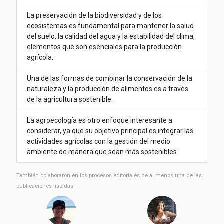
La preservación de la biodiversidad y de los
ecosistemas es fundamental para mantener la salud
del suelo, la calidad del agua y la estabilidad del clima,
elementos que son esenciales para la producción
agrícola.
Una de las formas de combinar la conservación de la
naturaleza y la producción de alimentos es a través
de la agricultura sostenible.
La agroecología es otro enfoque interesante a
considerar, ya que su objetivo principal es integrar las
actividades agrícolas con la gestión del medio
ambiente de manera que sean más sostenibles.
También colaboraron ​​en los procesos editoriales de al menos una de las
publicaciones listadas