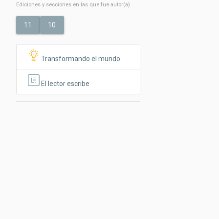
Ediciones y secciones en las que fue autor(a)
11
10
Transformando el mundo
El lector escribe