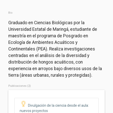
Bio
Graduado en Ciencias Biológicas por la
Universidad Estatal de Maringá, estudiante de
maestría en el programa de Posgrado en
Ecología de Ambientes Acuáticos y
Continentales (PEA). Realiza investigaciones
centradas en el análisis de la diversidad y
distribución de hongos acuáticos, con
experiencia en arroyos bajo diversos usos de la
tierra (áreas urbanas, rurales y protegidas).
Publicaciones (2)
Divulgación de la ciencia desde el aula:
nuevos proyectos