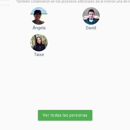
También colaboraron ​​en los procesos editoriales de al menos una de l
Ángela
David
Taise
Ver todas las personas