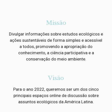
Missão
Divulgar informações sobre estudos ecológicos e
ações sustentáveis de forma simples e acessível
a todos, promovendo a apropriação do
conhecimento, a ciência participativa e a
conservação do meio ambiente.
Visão
Para o ano 2022, queremos ser um dos cinco
principais espaços online de discussão sobre
assuntos ecológicos da América Latina.