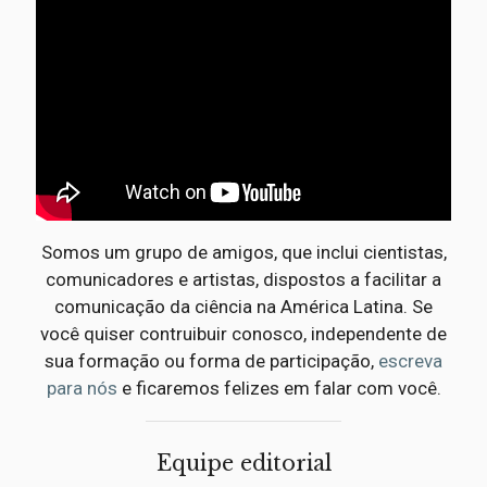
Somos um grupo de amigos, que inclui cientistas,
comunicadores e artistas, dispostos a facilitar a
comunicação da ciência na América Latina. Se
você quiser contruibuir conosco, independente de
sua formação ou forma de participação,
escreva
para nós
e ficaremos felizes em falar com você.
Equipe editorial