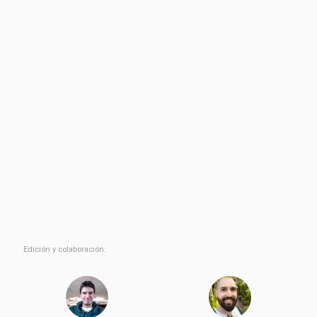
Edición y colaboración: