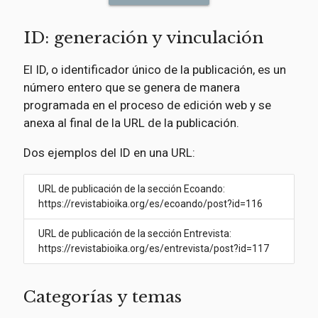
ID: generación y vinculación
El ID, o identificador único de la publicación, es un
número entero que se genera de manera
programada en el proceso de edición web y se
anexa al final de la URL de la publicación.
Dos ejemplos del ID en una URL:
URL de publicación de la sección Ecoando:
https://revistabioika.org/es/ecoando/post?id=116
URL de publicación de la sección Entrevista:
https://revistabioika.org/es/entrevista/post?id=117
Categorías y temas