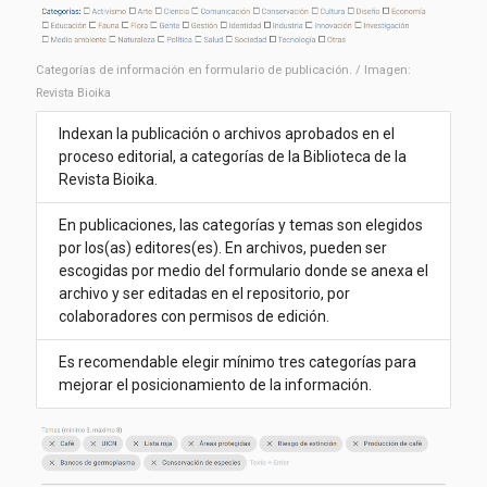
Categorías de información en formulario de publicación. / Imagen:
Revista Bioika
Indexan la publicación o archivos aprobados en el
proceso editorial, a categorías de la Biblioteca de la
Revista Bioika.
En publicaciones, las categorías y temas son elegidos
por los(as) editores(es). En archivos, pueden ser
escogidas por medio del formulario donde se anexa el
archivo y ser editadas en el repositorio, por
colaboradores con permisos de edición.
Es recomendable elegir mínimo tres categorías para
mejorar el posicionamiento de la información.