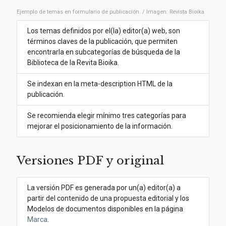
Ejemplo de temas en formulario de publicación. / Imagen: Revista Bioika
Los temas definidos por el(la) editor(a) web, son
términos claves de la publicación, que permiten
encontrarla en subcategorías de búsqueda de la
Biblioteca de la Revita Bioika.
Se indexan en la meta-description HTML de la
publicación.
Se recomienda elegir mínimo tres categorías para
mejorar el posicionamiento de la información.
Versiones PDF y original
La versión PDF es generada por un(a) editor(a) a
partir del contenido de una propuesta editorial y los
Modelos de documentos disponibles en la página
Marca
.