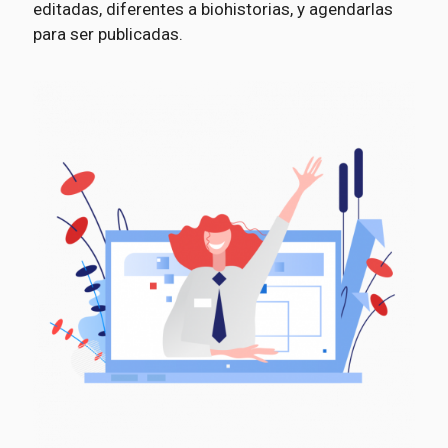
editadas, diferentes a biohistorias, y agendarlas
para ser publicadas.