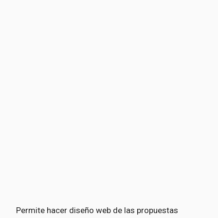
Permite hacer diseño web de las propuestas