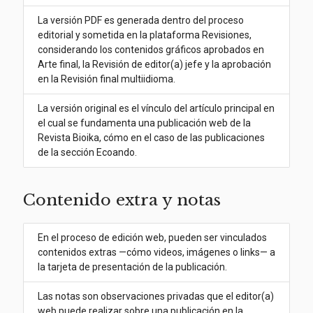
La versión PDF es generada dentro del proceso
editorial y sometida en la plataforma Revisiones,
considerando los contenidos gráficos aprobados en
Arte final, la Revisión de editor(a) jefe y la aprobación
en la Revisión final multiidioma.
La versión original es el vínculo del artículo principal en
el cual se fundamenta una publicación web de la
Revista Bioika, cómo en el caso de las publicaciones
de la sección Ecoando.
Contenido extra y notas
En el proceso de edición web, pueden ser vinculados
contenidos extras —cómo videos, imágenes o links— a
la tarjeta de presentación de la publicación.
Las notas son observaciones privadas que el editor(a)
web puede realizar sobre una publicación en la