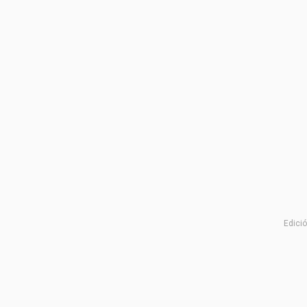
Edició