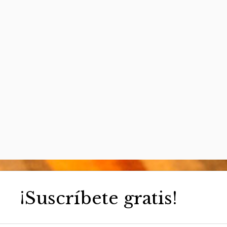
¡Suscríbete gratis!