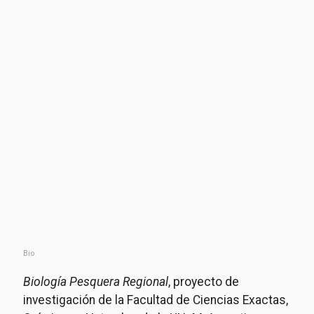
Bio
Biología Pesquera Regional
, proyecto de
investigación de la Facultad de Ciencias Exactas,