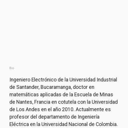
Bio
Ingeniero Electrónico de la Universidad Industrial
de Santander, Bucaramanga, doctor en
matemáticas aplicadas de la Escuela de Minas
de Nantes, Francia en cotutela con la Universidad
de Los Andes en el año 2010. Actualmente es
profesor del departamento de Ingeniería
Eléctrica en la Universidad Nacional de Colombia.