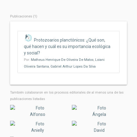
Publicaciones (1)
Protozoarios planctónicos: ¿Qué son,
qué hacen y cuál es su importancia ecológica
y social?
Por:
Matheus Henrique De Oliveira De Matos
,
Loiani
Oliveira Santana
,
Gabriel Arthur Lopes Da Silva
También colaboraron ​​en los procesos editoriales de al menos una de las
publicaciones listadas
Alfonso
Ángela
Anielly
David