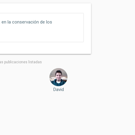
a en la conservación de los
as publicaciones listadas
David