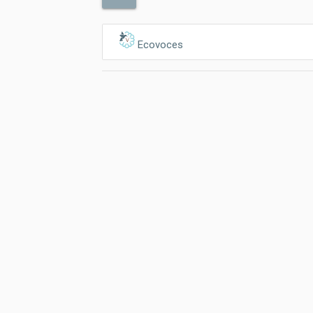
Ecovoces