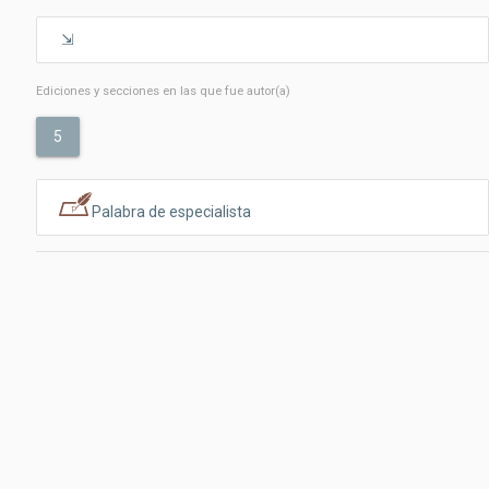
Ediciones y secciones en las que fue autor(a)
5
Palabra de especialista