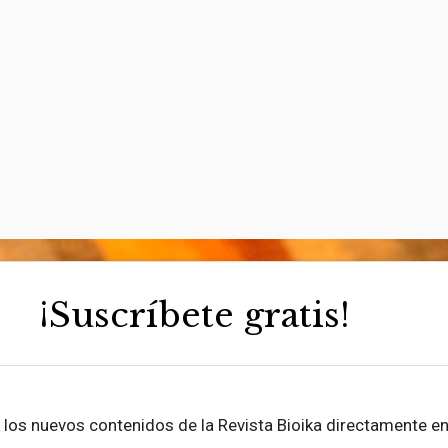
¡Suscríbete gratis!
be los nuevos contenidos de la Revista Bioika directamente en