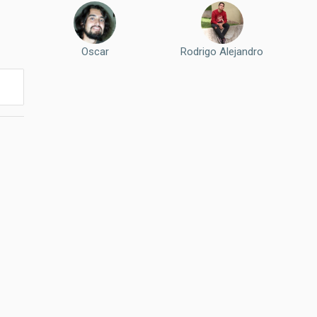
Oscar
Rodrigo Alejandro