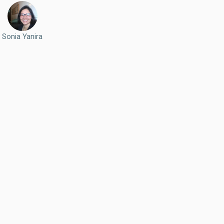
Sonia Yanira