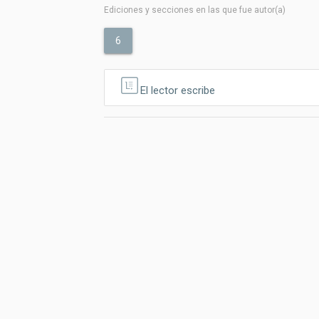
Ediciones y secciones en las que fue autor(a)
6
El lector escribe