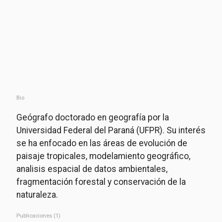
Bio
Geógrafo doctorado en geografía por la
Universidad Federal del Paraná (UFPR). Su interés
se ha enfocado en las áreas de evolución de
paisaje tropicales, modelamiento geográfico,
analisis espacial de datos ambientales,
fragmentación forestal y conservación de la
naturaleza.
Publicaciones (1)