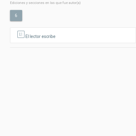
Ediciones y secciones en las que fue autor(a)
6
El lector escribe