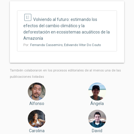
Volviendo al futuro: estimando los
efectos del cambio climático y la
deforestación en ecosistemas acuáticos de la
Amazonía
Por:
Fernanda Cassemiro
,
Edivando Vitor Do Couto
También colaboraron ​​en los procesos editoriales de al menos una de las
publicaciones listadas
Alfonso
Ángela
Carolina
David