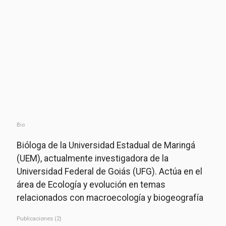
Bio
Bióloga de la Universidad Estadual de Maringá
(UEM), actualmente investigadora de la
Universidad Federal de Goiás (UFG). Actúa en el
área de Ecología y evolución en temas
relacionados con macroecología y biogeografía
Publicaciones (2)