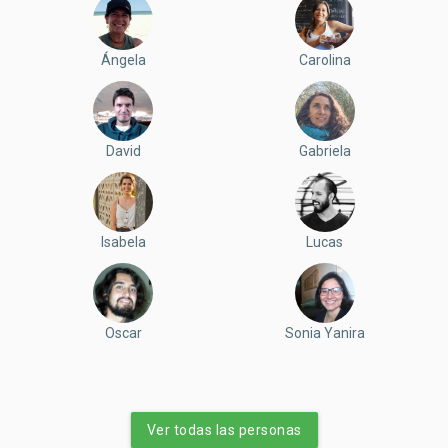
Ángela
Carolina
David
Gabriela
Isabela
Lucas
Oscar
Sonia Yanira
Ver todas las personas