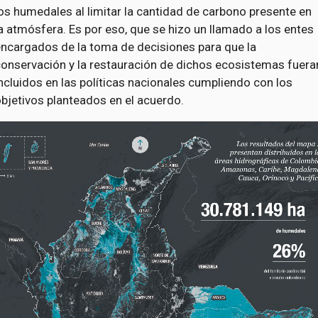
os humedales al limitar la cantidad de carbono presente en
a atmósfera. Es por eso, que se hizo un llamado a los entes
encargados de la toma de decisiones para que la
conservación y la restauración de dichos ecosistemas fuera
ncluidos en las políticas nacionales cumpliendo con los
bjetivos planteados en el acuerdo.