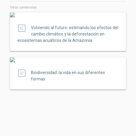
Otros contenidos
Volviendo al futuro: estimando los efectos del
cambio climático y la deforestación en
ecosistemas acuáticos de la Amazonía
Biodiversidad: la vida en sus diferentes
formas