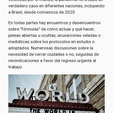
verdadero caos en diferentes naciones, incluyendo
a Brasil, desde comienzos de 2020.
En todas partes hay encuentros y desencuentros
sobre "fórmulas" de cómo actuar y qué hacer;
peleas abiertas u ocultas; acusaciones veladas o
mediáticas sobre los protocolos en estudio o
adoptados. Numerosas discusiones sobre la
necesidad de cerrar ciudades o no, seguidas de
reivindicaciones a favor del regreso urgente al
trabajo.