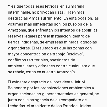
Y es que todas esas letricas, en su maraña
interminable, no provocan risas. Traen más
desgracias y más sufrimiento. En esta ocasión, las
víctimas más inmediatas son los pueblos de la
Amazonía, que enfrentan los intentos de abolir las
reservas legales para la instalación, dentro de
tierras indígenas, de empresas mineras, agrícolas
y ganaderas. El resultado es que las zonas con
mayor concentración de trabajo “esclavo”,
conflictos territoriales, asesinatos de
ambientalistas y crímenes contra cualquiera que
se rebele, están en nuestra Amazonía.
El evidente desprecio del presidente Jair M.
Bolsonaro por las organizaciones ambientales u
organizaciones no gubernamentales en general, se
junta con la arrogancia de su compañero de
fechorías, el presidente de los Estados Unidos,