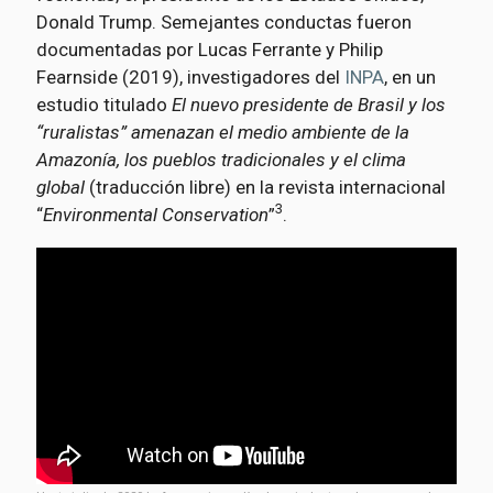
Donald Trump. Semejantes conductas fueron
documentadas por Lucas Ferrante y Philip
Fearnside (2019), investigadores del
INPA
, en un
estudio titulado
El nuevo presidente de Brasil y los
“ruralistas” amenazan el medio ambiente de la
Amazonía, los pueblos tradicionales y el clima
global
(traducción libre) en la revista internacional
3
“
Environmental Conservation
”
.