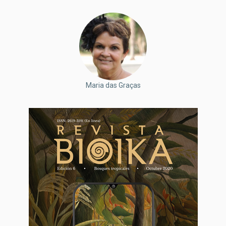
Maria das Graças