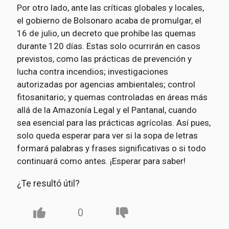
Por otro lado, ante las críticas globales y locales,
el gobierno de Bolsonaro acaba de promulgar, el
16 de julio, un decreto que prohíbe las quemas
durante 120 días. Estas solo ocurrirán en casos
previstos, como las prácticas de prevención y
lucha contra incendios; investigaciones
autorizadas por agencias ambientales; control
fitosanitario; y quemas controladas en áreas más
allá de la Amazonía Legal y el Pantanal, cuando
sea esencial para las prácticas agrícolas. Así pues,
solo queda esperar para ver si la sopa de letras
formará palabras y frases significativas o si todo
continuará como antes. ¡Esperar para saber!
¿Te resultó útil?
0