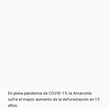
En plena pandemia de COVID-19, la Amazonía
sufre el mayor aumento de la deforestación en 15
años.