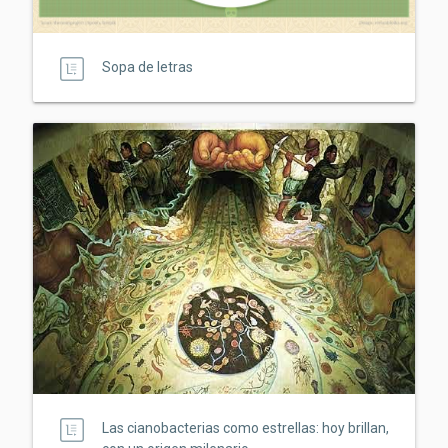
Sopa de letras
Las cianobacterias como estrellas: hoy brillan,