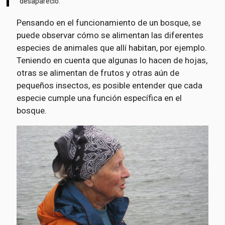
desapareció.
Pensando en el funcionamiento de un bosque, se
puede observar cómo se alimentan las diferentes
especies de animales que allí habitan, por ejemplo.
Teniendo en cuenta que algunas lo hacen de hojas,
otras se alimentan de frutos y otras aún de
pequeños insectos, es posible entender que cada
especie cumple una función específica en el
bosque.