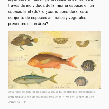
través de individuos de la misma especie en un
espacio limitado?, o ¿cómo considerar este
conjunto de especies animales y vegetales
presentes en un área?
Acuarelas del naturalista suizo Jacques Burkhardt que representan la
gran biodiversidad de los peces brasileños. / Imagen: Cleber Siquete -
Jornal da USP