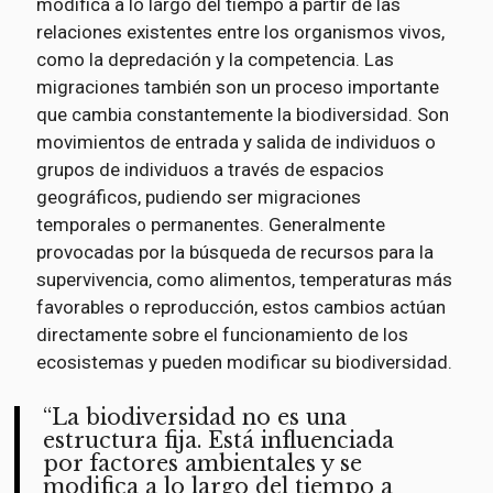
modifica a lo largo del tiempo a partir de las
relaciones existentes entre los organismos vivos,
como la depredación y la competencia. Las
migraciones también son un proceso importante
que cambia constantemente la biodiversidad. Son
movimientos de entrada y salida de individuos o
grupos de individuos a través de espacios
geográficos, pudiendo ser migraciones
temporales o permanentes. Generalmente
provocadas por la búsqueda de recursos para la
supervivencia, como alimentos, temperaturas más
favorables o reproducción, estos cambios actúan
directamente sobre el funcionamiento de los
ecosistemas y pueden modificar su biodiversidad.
La biodiversidad no es una
estructura fija. Está influenciada
por factores ambientales y se
modifica a lo largo del tiempo a