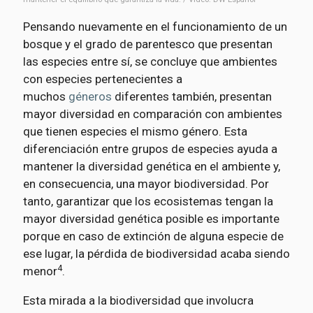
Pensando nuevamente en el funcionamiento de un
bosque y el grado de parentesco que presentan
las especies entre sí, se concluye que ambientes
con especies pertenecientes a
muchos
géneros
diferentes también, presentan
mayor diversidad en comparación con ambientes
que tienen especies el mismo género. Esta
diferenciación entre grupos de especies ayuda a
mantener la diversidad genética en el ambiente y,
en consecuencia, una mayor biodiversidad. Por
tanto, garantizar que los ecosistemas tengan la
mayor diversidad genética posible es importante
porque en caso de extinción de alguna especie de
ese lugar, la pérdida de biodiversidad acaba siendo
4
menor
.
Esta mirada a la biodiversidad que involucra