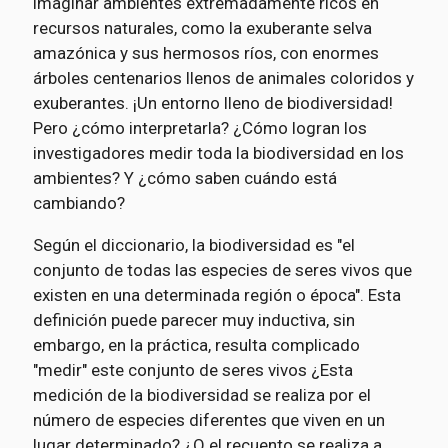
imaginar ambientes extremadamente ricos en
recursos naturales, como la exuberante selva
amazónica y sus hermosos ríos, con enormes
árboles centenarios llenos de animales coloridos y
exuberantes. ¡Un entorno lleno de biodiversidad!
Pero ¿cómo interpretarla? ¿Cómo logran los
investigadores medir toda la biodiversidad en los
ambientes? Y ¿cómo saben cuándo está
cambiando?
Según el diccionario, la biodiversidad es "el
conjunto de todas las especies de seres vivos que
existen en una determinada región o época". Esta
definición puede parecer muy inductiva, sin
embargo, en la práctica, resulta complicado
"medir" este conjunto de seres vivos ¿Esta
medición de la biodiversidad se realiza por el
número de especies diferentes que viven en un
lugar determinado? ¿O el recuento se realiza a