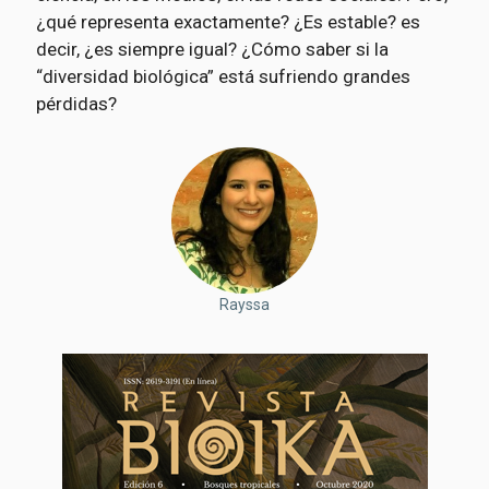
¿qué representa exactamente? ¿Es estable? es
decir, ¿es siempre igual? ¿Cómo saber si la
“diversidad biológica” está sufriendo grandes
pérdidas?
Rayssa