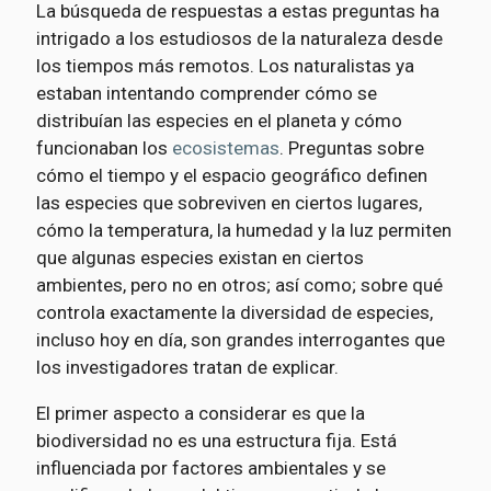
La búsqueda de respuestas a estas preguntas ha
intrigado a los estudiosos de la naturaleza desde
los tiempos más remotos. Los naturalistas ya
estaban intentando comprender cómo se
distribuían las especies en el planeta y cómo
funcionaban los
ecosistemas
. Preguntas sobre
cómo el tiempo y el espacio geográfico definen
las especies que sobreviven en ciertos lugares,
cómo la temperatura, la humedad y la luz permiten
que algunas especies existan en ciertos
ambientes, pero no en otros; así como; sobre qué
controla exactamente la diversidad de especies,
incluso hoy en día, son grandes interrogantes que
los investigadores tratan de explicar.
El primer aspecto a considerar es que la
biodiversidad no es una estructura fija. Está
influenciada por factores ambientales y se