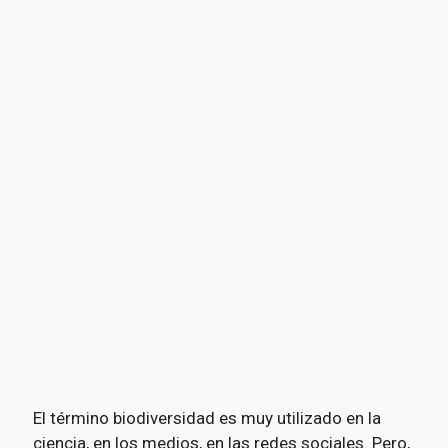
El término biodiversidad es muy utilizado en la
ciencia, en los medios, en las redes sociales. Pero,