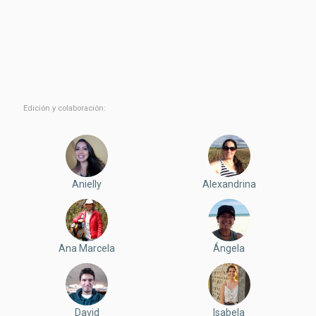
Edición y colaboración:
Anielly
Alexandrina
Ana Marcela
Ángela
David
Isabela