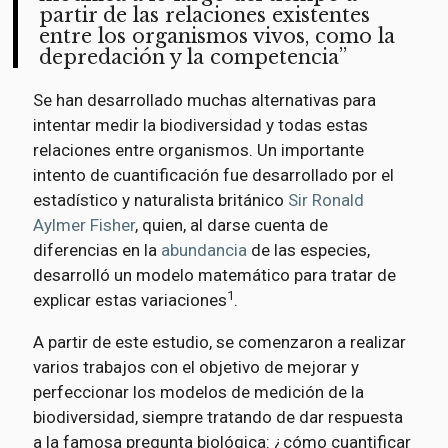
partir de las relaciones existentes
entre los organismos vivos, como la
depredación y la competencia
Se han desarrollado muchas alternativas para
intentar medir la biodiversidad y todas estas
relaciones entre organismos. Un importante
intento de cuantificación fue desarrollado por el
estadístico y naturalista británico
Sir Ronald
Aylmer Fisher
, quien, al darse cuenta de
diferencias en la
abundancia
de las especies,
desarrolló un modelo matemático para tratar de
1
explicar estas variaciones
.
A partir de este estudio, se comenzaron a realizar
varios trabajos con el objetivo de mejorar y
perfeccionar los modelos de medición de la
biodiversidad, siempre tratando de dar respuesta
a la famosa pregunta biológica: ¿cómo cuantificar