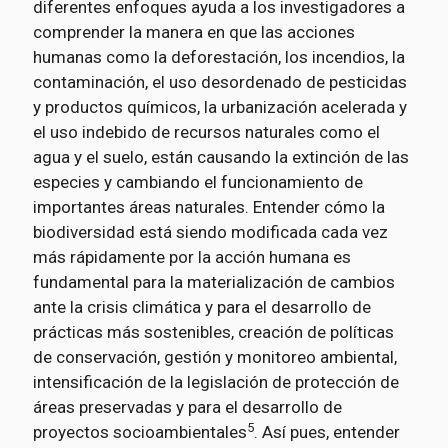
diferentes enfoques ayuda a los investigadores a
comprender la manera en que las acciones
humanas como la deforestación, los incendios, la
contaminación, el uso desordenado de pesticidas
y productos químicos, la urbanización acelerada y
el uso indebido de recursos naturales como el
agua y el suelo, están causando la extinción de las
especies y cambiando el funcionamiento de
importantes áreas naturales. Entender cómo la
biodiversidad está siendo modificada cada vez
más rápidamente por la acción humana es
fundamental para la materialización de cambios
ante la crisis climática y para el desarrollo de
prácticas más sostenibles, creación de políticas
de conservación, gestión y monitoreo ambiental,
intensificación de la legislación de protección de
áreas preservadas y para el desarrollo de
5
proyectos socioambientales
. Así pues, entender