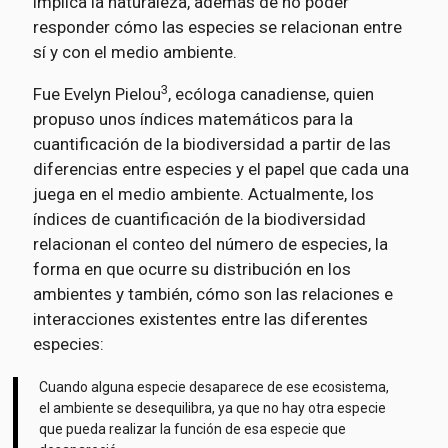
implica la naturaleza, además de no poder
responder cómo las especies se relacionan entre
sí y con el medio ambiente.
3
Fue Evelyn Pielou
, ecóloga canadiense, quien
propuso unos índices matemáticos para la
cuantificación de la biodiversidad a partir de las
diferencias entre especies y el papel que cada una
juega en el medio ambiente. Actualmente, los
índices de cuantificación de la biodiversidad
relacionan el conteo del número de especies, la
forma en que ocurre su distribución en los
ambientes y también, cómo son las relaciones e
interacciones existentes entre las diferentes
especies:
Cuando alguna especie desaparece de ese ecosistema,
el ambiente se desequilibra, ya que no hay otra especie
que pueda realizar la función de esa especie que