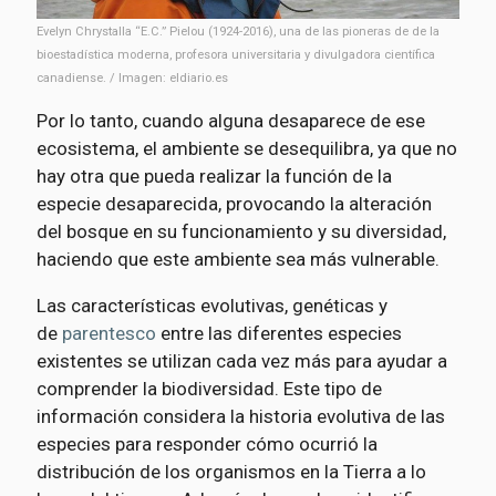
Evelyn Chrystalla “E.C.” Pielou (1924-2016), una de las pioneras de de la
bioestadística moderna, profesora universitaria y divulgadora científica
canadiense. / Imagen: eldiario.es
Por lo tanto, cuando alguna desaparece de ese
ecosistema, el ambiente se desequilibra, ya que no
hay otra que pueda realizar la función de la
especie desaparecida, provocando la alteración
del bosque en su funcionamiento y su diversidad,
haciendo que este ambiente sea más vulnerable.
Las características evolutivas, genéticas y
de
parentesco
entre las diferentes especies
existentes se utilizan cada vez más para ayudar a
comprender la biodiversidad. Este tipo de
información considera la historia evolutiva de las
especies para responder cómo ocurrió la
distribución de los organismos en la Tierra a lo