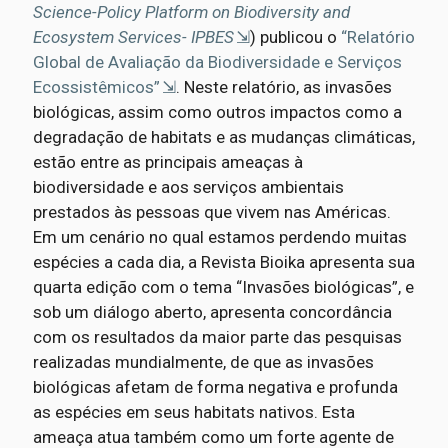
Science-Policy Platform on Biodiversity and
Ecosystem Services- IPBES
) publicou o
“Relatório
Global de Avaliação da Biodiversidade e Serviços
Ecossistêmicos”
. Neste relatório, as invasões
biológicas, assim como outros impactos como a
degradação de habitats e as mudanças climáticas,
estão entre as principais ameaças à
biodiversidade e aos serviços ambientais
prestados às pessoas que vivem nas Américas.
Em um cenário no qual estamos perdendo muitas
espécies a cada dia, a Revista Bioika apresenta sua
quarta edição com o tema “Invasões biológicas”, e
sob um diálogo aberto, apresenta concordância
com os resultados da maior parte das pesquisas
realizadas mundialmente, de que as invasões
biológicas afetam de forma negativa e profunda
as espécies em seus habitats nativos. Esta
ameaça atua também como um forte agente de