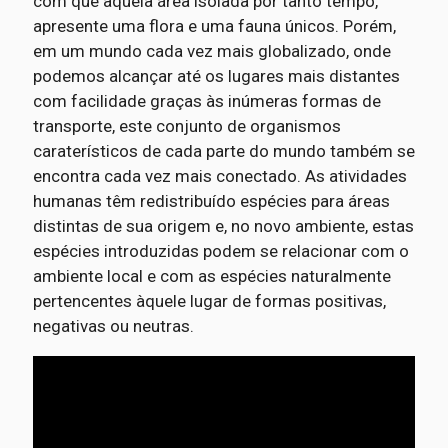
com que aquela área isolada por tanto tempo,
apresente uma flora e uma fauna únicos. Porém,
em um mundo cada vez mais globalizado, onde
podemos alcançar até os lugares mais distantes
com facilidade graças às inúmeras formas de
transporte, este conjunto de organismos
caraterísticos de cada parte do mundo também se
encontra cada vez mais conectado. As atividades
humanas têm redistribuído espécies para áreas
distintas de sua origem e, no novo ambiente, estas
espécies introduzidas podem se relacionar com o
ambiente local e com as espécies naturalmente
pertencentes àquele lugar de formas positivas,
negativas ou neutras.