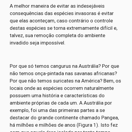
A melhor maneira de evitar as indesejáveis
consequências das espécies invasoras é evitar
que elas aconteçam, caso contrário o controle
destas espécies se torna extremamente difícil e,
talvez, sua remoção completa do ambiente
invadido seja impossível.
Por que só temos cangurus na Austrália? Por que
não temos onça-pintada nas savanas africanas?
Por que não temos suricates na América? Bem, os
locais onde as espécies ocorrem naturalmente
possuem uma história e características do
ambiente próprias de cada um. A Austrália por
exemplo, foi uma das primeiras partes a se
destacar do grande continente chamado Pangea,
há milhões e milhões de anos (Figura 1). Isto fez