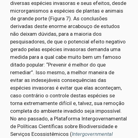
diversas espécies invasoras e seus efeitos, desde
microrganismos a espécies de plantas e animais
de grande porte (Figura 7). As conclusões
derivadas deste enorme arcabouço de estudos
não deixam dúvidas, para a maioria dos
pesquisadores, de que o potencial efeito negativo
gerado pelas espécies invasoras demanda uma
medida para a qual cabe muito bem um famoso
ditado popular: “Prevenir é melhor do que
remediar”. Isso mesmo, a melhor maneira de
evitar as indesejáveis consequências das
espécies invasoras é evitar que elas aconteçam,
caso contrário o controle destas espécies se
torna extremamente difícil e, talvez, sua remoção
completa do ambiente invadido seja impossível.
No ano passado, a Plataforma Intergovernamental
de Políticas Científicas sobre Biodiversidade e
Serviços Ecossistêmicos (
Intergovernmental