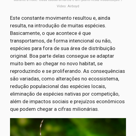
Vídeo: Airboyd
Este constante movimento resultou e, ainda
resulta, na introdução de muitas espécies.
Basicamente, o que acontece é que
transportamos, de forma intencional ou não,
espécies para fora de sua área de distribuição
original. Boa parte delas consegue se adaptar
muito bem ao chegar no novo habitat, se
reproduzindo e se proliferando. As consequências
são variadas, como alterações no ecossistema,
redução populacional das espécies locais,
eliminação de espécies nativas por competição,
além de impactos sociais e prejuízos econômicos
que podem chegar a cifras milionárias.