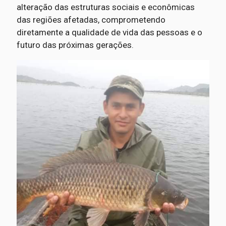
alteração das estruturas sociais e econômicas
das regiões afetadas, comprometendo
diretamente a qualidade de vida das pessoas e o
futuro das próximas gerações.