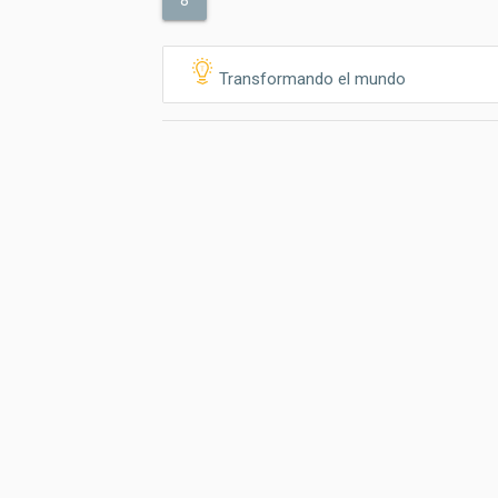
8
Transformando el mundo