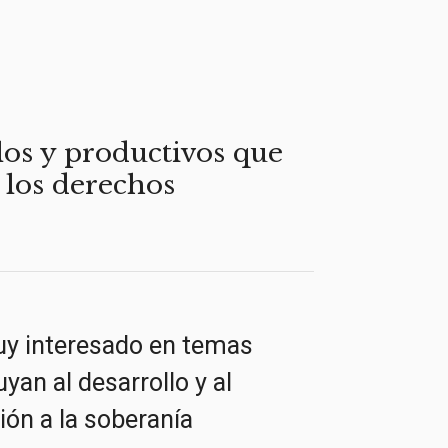
los y productivos que
 los derechos
uy interesado en temas
yan al desarrollo y al
ón a la soberanía