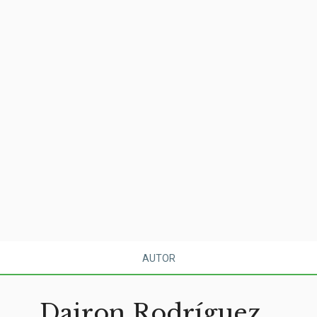
AUTOR
Dairon Rodríguez