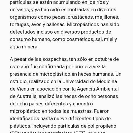
partículas se están acumulando en los ríos y
océanos, y ya han sido encontradas en diversos
organismos como peces, crustáceos, mejillones,
tortugas, aves y ballenas. Micropásticos han sido
detectados incluso en diversos productos de
consumo humano, como cosméticos, sal, miel y
agua mineral.
A pesar de las sospechas, tan sólo en octubre de
este año fue confirmada por primera vez la
presencia de microplástico en heces humanas. Un
estudio, realizado en la Universidad de Medicina
de Viena en asociación con la Agencia Ambiental
de Australia, analizó las heces de ocho personas
de ocho países diferentes y encontró
microplástico en todas las muestras. Fueron
identificados hasta nueve diferentes tipos de
plásticos, incluyendo partículas de polipropileno