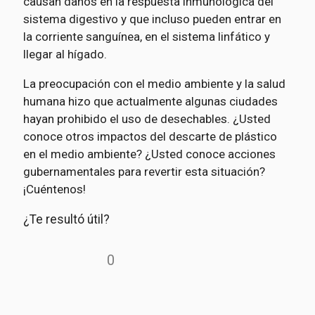
causan daños en la respuesta inmunológica del
sistema digestivo y que incluso pueden entrar en
la corriente sanguínea, en el sistema linfático y
llegar al hígado.
La preocupación con el medio ambiente y la salud
humana hizo que actualmente algunas ciudades
hayan prohibido el uso de desechables. ¿Usted
conoce otros impactos del descarte de plástico
en el medio ambiente? ¿Usted conoce acciones
gubernamentales para revertir esta situación?
¡Cuéntenos!
¿Te resultó útil?
0