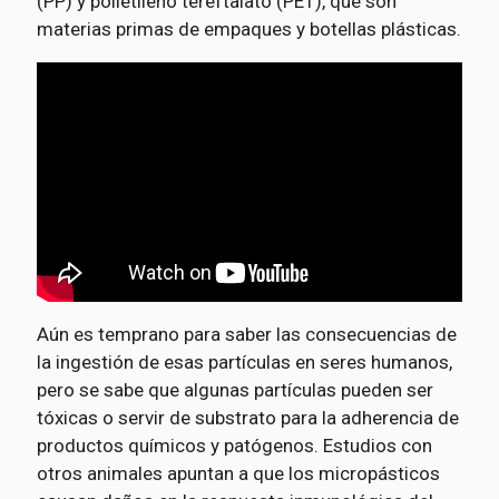
(PP) y polietileno tereftalato (PET), que son
materias primas de empaques y botellas plásticas.
Aún es temprano para saber las consecuencias de
la ingestión de esas partículas en seres humanos,
pero se sabe que algunas partículas pueden ser
tóxicas o servir de substrato para la adherencia de
productos químicos y patógenos. Estudios con
otros animales apuntan a que los micropásticos