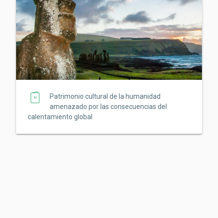
Patrimonio cultural de la humanidad
amenazado por las consecuencias del
calentamiento global