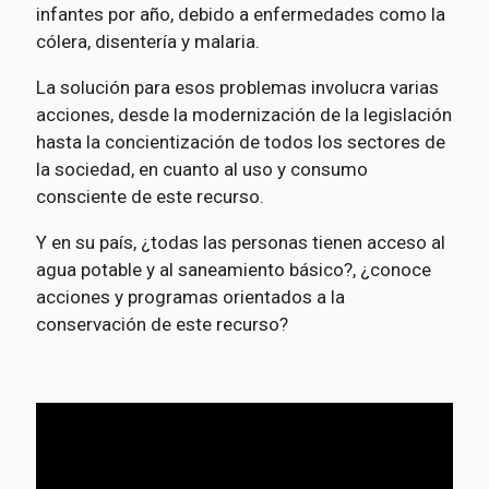
infantes por año, debido a enfermedades como la
cólera, disentería y malaria.
La solución para esos problemas involucra varias
acciones, desde la modernización de la legislación
hasta la concientización de todos los sectores de
la sociedad, en cuanto al uso y consumo
consciente de este recurso.
Y en su país, ¿todas las personas tienen acceso al
agua potable y al saneamiento básico?, ¿conoce
acciones y programas orientados a la
conservación de este recurso?