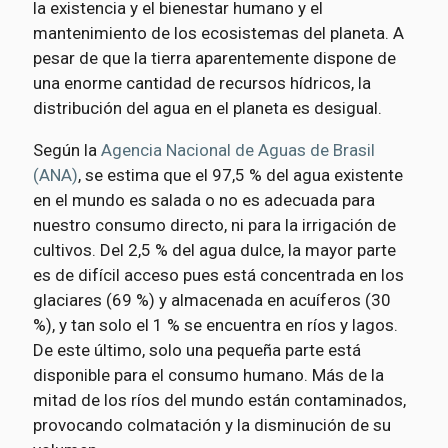
la existencia y el bienestar humano y el
mantenimiento de los ecosistemas del planeta. A
pesar de que la tierra aparentemente dispone de
una enorme cantidad de recursos hídricos, la
distribución del agua en el planeta es desigual.
Según la
Agencia Nacional de Aguas de Brasil
(ANA)
, se estima que el 97,5 % del agua existente
en el mundo es salada o no es adecuada para
nuestro consumo directo, ni para la irrigación de
cultivos. Del 2,5 % del agua dulce, la mayor parte
es de difícil acceso pues está concentrada en los
glaciares (69 %) y almacenada en acuíferos (30
%), y tan solo el 1 % se encuentra en ríos y lagos.
De este último, solo una pequeña parte está
disponible para el consumo humano. Más de la
mitad de los ríos del mundo están contaminados,
provocando colmatación y la disminución de su