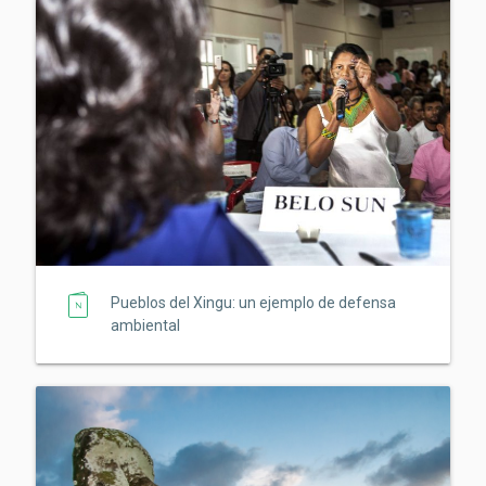
Pueblos del Xingu: un ejemplo de defensa
ambiental