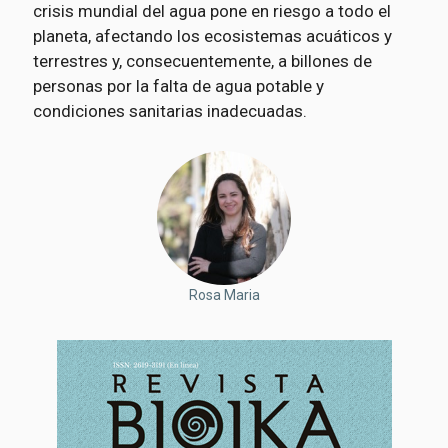
crisis mundial del agua pone en riesgo a todo el
planeta, afectando los ecosistemas acuáticos y
terrestres y, consecuentemente, a billones de
personas por la falta de agua potable y
condiciones sanitarias inadecuadas.
Rosa Maria