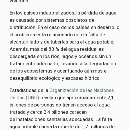
volumen.
En los países industrializados, la pérdida de agua
es causada por sistemas obsoletos de
distribución. En el caso de los países en desarrollo,
el problema está relacionado con la falta de
alcantarillado y de tuberías para el agua potable.
Además, más del 80 % del agua residual es
descargada en los ríos, lagos y océanos sin un
tratamiento adecuado, llevando a la degradación
de los ecosistemas y acentuando aún más el
desequilibrio ecológico y escasez hídrica.
Estadísticas de la
Organización de las Naciones
Unidas (ONU)
revelan que aproximadamente 2,1
billones de personas no tienen acceso al agua
tratada y cerca 2,4 billones carecen
de instalaciones sanitarias adecuadas. La falta
agua potable causa la muerte de 1,7 millones de