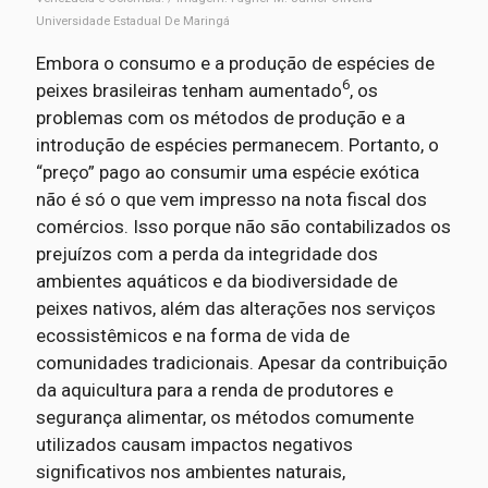
Universidade Estadual De Maringá
Embora o consumo e a produção de espécies de
6
peixes brasileiras tenham aumentado
, os
problemas com os métodos de produção e a
introdução de espécies permanecem. Portanto, o
“preço” pago ao consumir uma espécie exótica
não é só o que vem impresso na nota fiscal dos
comércios. Isso porque não são contabilizados os
prejuízos com a perda da integridade dos
ambientes aquáticos e da biodiversidade de
peixes nativos, além das alterações nos serviços
ecossistêmicos e na forma de vida de
comunidades tradicionais. Apesar da contribuição
da aquicultura para a renda de produtores e
segurança alimentar, os métodos comumente
utilizados causam impactos negativos
significativos nos ambientes naturais,