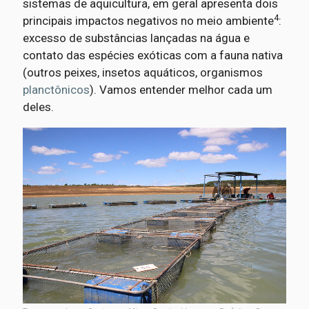
sistemas de aquicultura, em geral apresenta dois
4
principais impactos negativos no meio ambiente
:
excesso de substâncias lançadas na água e
contato das espécies exóticas com a fauna nativa
(outros peixes, insetos aquáticos, organismos
planctônicos
). Vamos entender melhor cada um
deles.