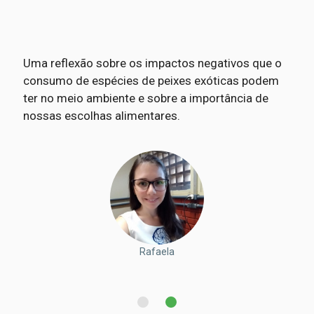
Uma reflexão sobre os impactos negativos que o
consumo de espécies de peixes exóticas podem
ter no meio ambiente e sobre a importância de
nossas escolhas alimentares.
Fagner Junior
Rafaela