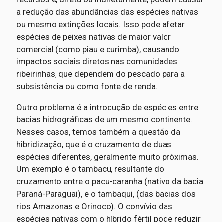
a redução das abundâncias das espécies nativas
ou mesmo extinções locais. Isso pode afetar
espécies de peixes nativas de maior valor
comercial (como piau e curimba), causando
impactos sociais diretos nas comunidades
ribeirinhas, que dependem do pescado para a
subsistência ou como fonte de renda.
Outro problema é a introdução de espécies entre
bacias hidrográficas de um mesmo continente.
Nesses casos, temos também a questão da
hibridização, que é o cruzamento de duas
espécies diferentes, geralmente muito próximas.
Um exemplo é o tambacu, resultante do
cruzamento entre o pacu-caranha (nativo da bacia
Paraná-Paraguai), e o tambaqui, (das bacias dos
rios Amazonas e Orinoco). O convívio das
espécies nativas com o híbrido fértil pode reduzir