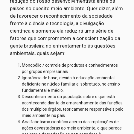
redução do fosso desenvolvimentista entre os
países no quesito meio ambiente. Quer dizer, além
de favorecer o reconhecimento da sociedade
frente à ciência e tecnologia, a divulgação
científica e somente ela reduzirá uma série de
fatores que comprometem a conscientização da
gente brasileira no enfrentamento às questões
ambientais, quais sejam:
Monopólio / controle de produtos e conhecimentos
por grupos empresariais.
Ignorância de base, devido à educação ambiental
deficiente no núcleo familiar e, sobretudo, no ensino
fundamental e médio.
Desconhecimento da população sobre o que está
acontecendo diante do emaranhamento das funções
dos múltiplos órgãos, teoricamente responsáveis pelo
meio ambiente no país.
Analfabetismo científico acerca das implicações de
ações devastadoras ao meio ambiente, o que parece