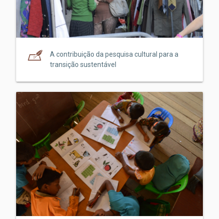
A contribuição da pesquisa cultural para a
transição sustentável