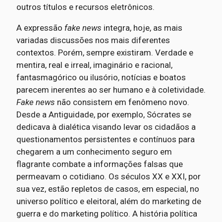
outros títulos e recursos eletrônicos.
A expressão
fake news
integra, hoje, as mais
variadas discussões nos mais diferentes
contextos. Porém, sempre existiram. Verdade e
mentira, real e irreal, imaginário e racional,
fantasmagórico ou ilusório, notícias e boatos
parecem inerentes ao ser humano e à coletividade.
Fake news
não consistem em fenômeno novo.
Desde a Antiguidade, por exemplo, Sócrates se
dedicava à dialética visando levar os cidadãos a
questionamentos persistentes e contínuos para
chegarem a um conhecimento seguro em
flagrante combate a informações falsas que
permeavam o cotidiano. Os séculos XX e XXI, por
sua vez, estão repletos de casos, em especial, no
universo político e eleitoral, além do marketing de
guerra e do marketing político. A história política