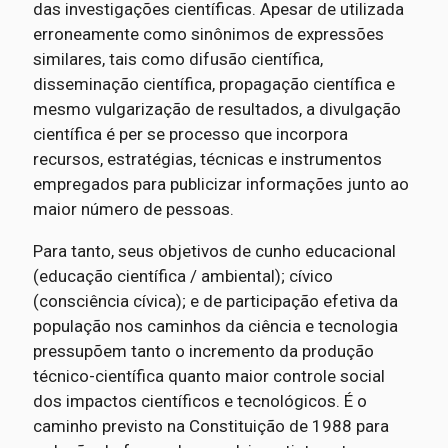
das investigações científicas. Apesar de utilizada
erroneamente como sinônimos de expressões
similares, tais como difusão científica,
disseminação científica, propagação científica e
mesmo vulgarização de resultados, a divulgação
científica é per se processo que incorpora
recursos, estratégias, técnicas e instrumentos
empregados para publicizar informações junto ao
maior número de pessoas.
Para tanto, seus objetivos de cunho educacional
(educação científica / ambiental); cívico
(consciência cívica); e de participação efetiva da
população nos caminhos da ciência e tecnologia
pressupõem tanto o incremento da produção
técnico-científica quanto maior controle social
dos impactos científicos e tecnológicos. É o
caminho previsto na Constituição de 1988 para