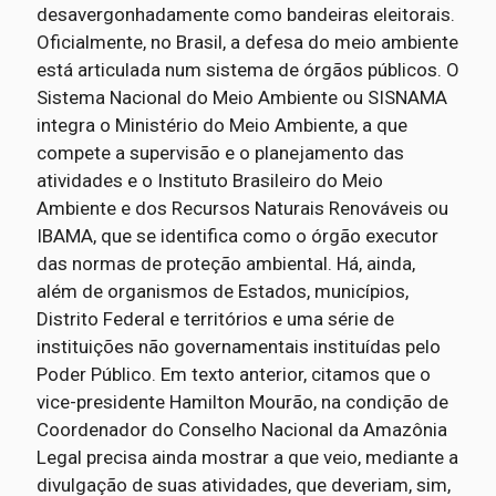
desavergonhadamente como bandeiras eleitorais.
Oficialmente, no Brasil, a defesa do meio ambiente
está articulada num sistema de órgãos públicos. O
Sistema Nacional do Meio Ambiente ou SISNAMA
integra o Ministério do Meio Ambiente, a que
compete a supervisão e o planejamento das
atividades e o Instituto Brasileiro do Meio
Ambiente e dos Recursos Naturais Renováveis ou
IBAMA, que se identifica como o órgão executor
das normas de proteção ambiental. Há, ainda,
além de organismos de Estados, municípios,
Distrito Federal e territórios e uma série de
instituições não governamentais instituídas pelo
Poder Público. Em texto anterior, citamos que o
vice-presidente Hamilton Mourão, na condição de
Coordenador do Conselho Nacional da Amazônia
Legal precisa ainda mostrar a que veio, mediante a
divulgação de suas atividades, que deveriam, sim,