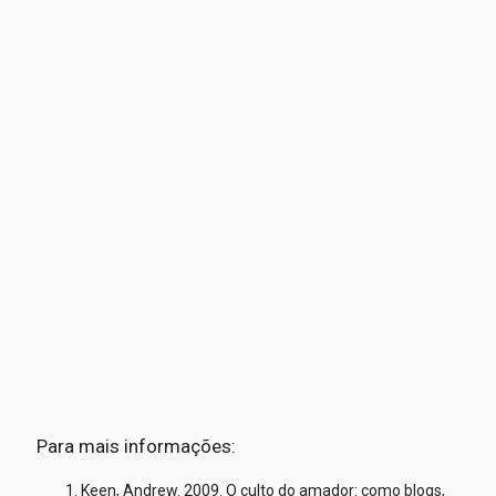
Para mais informações:
Keen, Andrew. 2009. O culto do amador: como blogs,