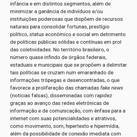
infância e em distintos segmentos, além de
minimizar a ganância de indivíduos e/ou
instituições poderosas que dispõem de recursos
naturais para consolidar fortunas, prestígio
político, status econômico e social em detrimento
de políticas públicas sólidas e contínuas em prol
das coletividades. No território brasileiro, o
número quase infindo de órgãos federais,
estaduais e municipais que se propõem a delimitar
tais políticas se cruzam num emaranhado de
informações trôpegas e desencontradas, o que
favorece a proliferação das chamadas
fake news
(notícias falsas), disseminadas com rapidez
graças ao avanço das redes eletrônicas de
informação e de comunicação, com ênfase para a
internet com suas potencialidades e atrativos,
como movimento, som, hipertexto e hipermídia,
além da possibilidade de conexão imediata com