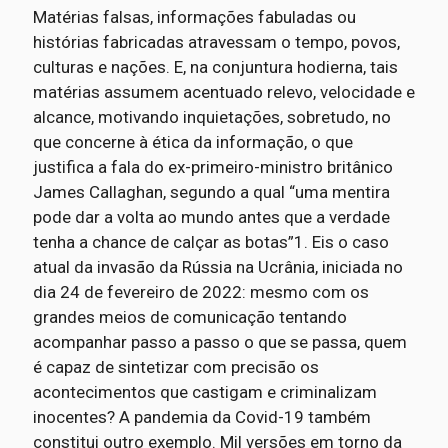
Matérias falsas, informações fabuladas ou
histórias fabricadas atravessam o tempo, povos,
culturas e nações. E, na conjuntura hodierna, tais
matérias assumem acentuado relevo, velocidade e
alcance, motivando inquietações, sobretudo, no
que concerne à ética da informação, o que
justifica a fala do ex-primeiro-ministro britânico
James Callaghan, segundo a qual “uma mentira
pode dar a volta ao mundo antes que a verdade
tenha a chance de calçar as botas”1. Eis o caso
atual da invasão da Rússia na Ucrânia, iniciada no
dia 24 de fevereiro de 2022: mesmo com os
grandes meios de comunicação tentando
acompanhar passo a passo o que se passa, quem
é capaz de sintetizar com precisão os
acontecimentos que castigam e criminalizam
inocentes? A pandemia da Covid-19 também
constitui outro exemplo. Mil versões em torno da