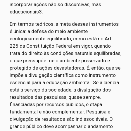
incorporar ações não só discursivas, mas
educacionais3.
Em termos teóricos, a meta desses instrumentos
é única: a defesa do meio ambiente
ecologicamente equilibrado, como está no Art.
225 da Constituição Federal em vigor, quando
trata do direito às condições naturais equilibradas,
o que pressupõe meio ambiente preservado e
protegido de ações devastadoras. É, então, que se
impõe a divulgação científica como instrumento
essencial para a educação ambiental. Se a ciência
está a serviço da sociedade, a divulgação dos
resultados das pesquisas, quase sempre,
financiadas por recursos públicos, é etapa
fundamental e não complementar. Pesquisa e
divulgação de resultados são indissociáveis. O
grande público deve acompanhar o andamento