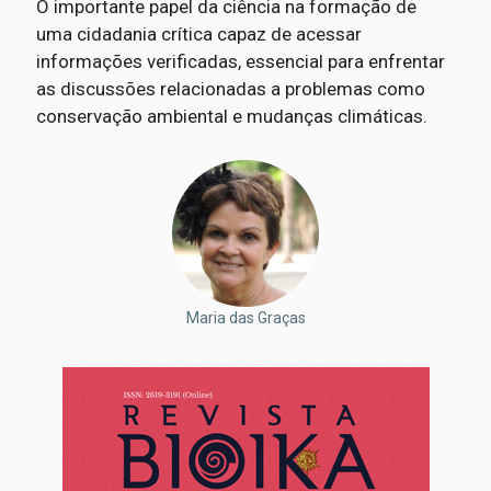
O importante papel da ciência na formação de
uma cidadania crítica capaz de acessar
informações verificadas, essencial para enfrentar
as discussões relacionadas a problemas como
conservação ambiental e mudanças climáticas.
Maria das Graças