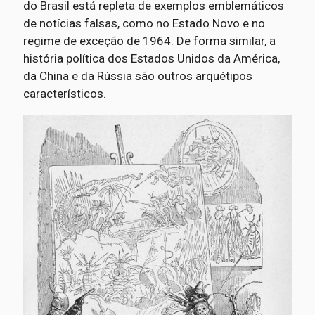
do Brasil está repleta de exemplos emblemáticos
de notícias falsas, como no Estado Novo e no
regime de exceção de 1964. De forma similar, a
história política dos Estados Unidos da América,
da China e da Rússia são outros arquétipos
característicos.