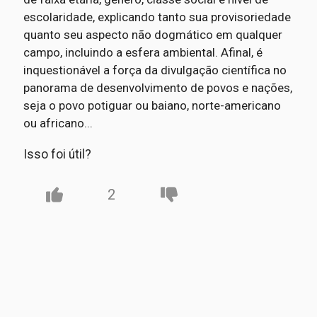
escolaridade, explicando tanto sua provisoriedade
quanto seu aspecto não dogmático em qualquer
campo, incluindo a esfera ambiental. Afinal, é
inquestionável a força da divulgação científica no
panorama de desenvolvimento de povos e nações,
seja o povo potiguar ou baiano, norte-americano
ou africano...
Isso foi útil?
2