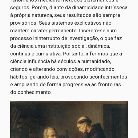
seguros. Porém, diante da dinamicidade intrínseca
à própria natureza, seus resultados são sempre
provisórios. Seus sistemas explicativos não
mantêm caráter permanente. Inserem-se num
processo ininterrupto de investigação, o que faz
da ciência uma instituição social, dinâmica,
contínua e cumulativa. Portanto, inferimos que a
ciência influência há séculos a humanidade,
criando e alterando convicções, modificando
hábitos, gerando leis, provocando acontecimentos
e ampliando de forma progressiva as fronteiras
do conhecimento.