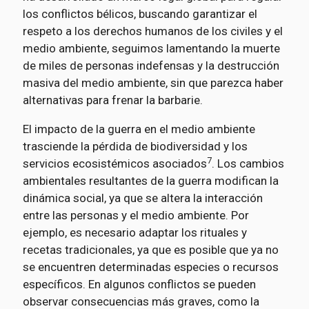
los conflictos bélicos, buscando garantizar el
respeto a los derechos humanos de los civiles y el
medio ambiente, seguimos lamentando la muerte
de miles de personas indefensas y la destrucción
masiva del medio ambiente, sin que parezca haber
alternativas para frenar la barbarie.
El impacto de la guerra en el medio ambiente
trasciende la pérdida de biodiversidad y los
7
servicios ecosistémicos asociados
. Los cambios
ambientales resultantes de la guerra modifican la
dinámica social, ya que se altera la interacción
entre las personas y el medio ambiente. Por
ejemplo, es necesario adaptar los rituales y
recetas tradicionales, ya que es posible que ya no
se encuentren determinadas especies o recursos
específicos. En algunos conflictos se pueden
observar consecuencias más graves, como la