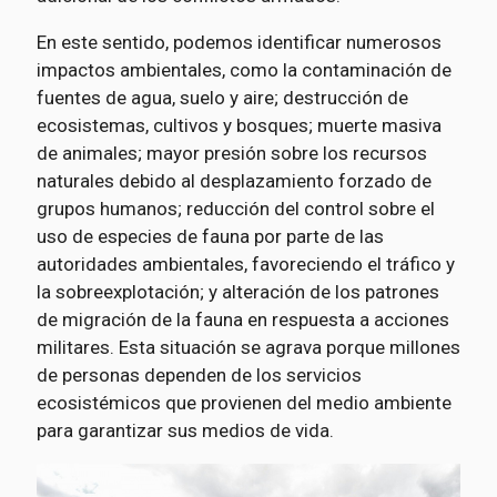
En este sentido, podemos identificar numerosos
impactos ambientales, como la contaminación de
fuentes de agua, suelo y aire; destrucción de
ecosistemas, cultivos y bosques; muerte masiva
de animales; mayor presión sobre los recursos
naturales debido al desplazamiento forzado de
grupos humanos; reducción del control sobre el
uso de especies de fauna por parte de las
autoridades ambientales, favoreciendo el tráfico y
la sobreexplotación; y alteración de los patrones
de migración de la fauna en respuesta a acciones
militares. Esta situación se agrava porque millones
de personas dependen de los servicios
ecosistémicos que provienen del medio ambiente
para garantizar sus medios de vida.