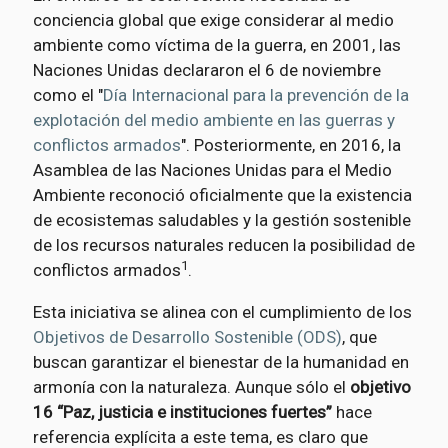
conciencia global que exige considerar al medio
ambiente como víctima de la guerra, en 2001, las
Naciones Unidas declararon el 6 de noviembre
como el "
Día Internacional para la prevención de la
explotación del medio ambiente en las guerras y
conflictos armados
". Posteriormente, en 2016, la
Asamblea de las Naciones Unidas para el Medio
Ambiente reconoció oficialmente que la existencia
de ecosistemas saludables y la gestión sostenible
de los recursos naturales reducen la posibilidad de
1
conflictos armados
.
Esta iniciativa se alinea con el cumplimiento de los
Objetivos de Desarrollo Sostenible (ODS)
, que
buscan garantizar el bienestar de la humanidad en
armonía con la naturaleza. Aunque sólo el
objetivo
16 “Paz, justicia e instituciones fuertes”
hace
referencia explícita a este tema, es claro que