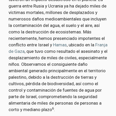
guerra entre Rusia y Ucrania ya ha dejado miles de
víctimas mortales, millones de desplazados y
numerosos daños medioambientales que incluyen
la contaminación del agua, el suelo y el aire, así
como la destrucción de ecosistemas. Más
recientemente, hemos presenciado impotentes el
conflicto entre Israel y
Hamas
, ubicado en la
Franja
de Gaza
, que tuvo como resultado el asesinato y el
desplazamiento de miles de civiles, especialmente
niños. Observamos el consiguiente daño
ambiental generado principalmente en el territorio
palestino, debido a la destrucción de tierras y
cultivos, pérdida de biodiversidad, así como el
control y contaminación de fuentes de agua por
parte de Israel, comprometiendo la seguridad
alimentaria de miles de personas de personas a
6
corto y mediano plazo
.