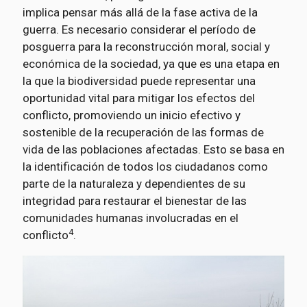
implica pensar más allá de la fase activa de la
guerra. Es necesario considerar el período de
posguerra para la reconstrucción moral, social y
económica de la sociedad, ya que es una etapa en
la que la biodiversidad puede representar una
oportunidad vital para mitigar los efectos del
conflicto, promoviendo un inicio efectivo y
sostenible de la recuperación de las formas de
vida de las poblaciones afectadas. Esto se basa en
la identificación de todos los ciudadanos como
parte de la naturaleza y dependientes de su
integridad para restaurar el bienestar de las
comunidades humanas involucradas en el
4
conflicto
.