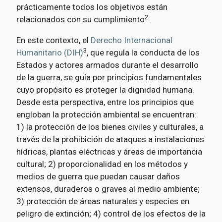
prácticamente todos los objetivos están
2
relacionados con su cumplimiento
.
En este contexto, el
Derecho Internacional
3
Humanitario (DIH)
, que regula la conducta de los
Estados y actores armados durante el desarrollo
de la guerra, se guía por principios fundamentales
cuyo propósito es proteger la dignidad humana.
Desde esta perspectiva, entre los principios que
engloban la protección ambiental se encuentran:
1) la protección de los bienes civiles y culturales, a
través de la prohibición de ataques a instalaciones
hídricas, plantas eléctricas y áreas de importancia
cultural; 2) proporcionalidad en los métodos y
medios de guerra que puedan causar daños
extensos, duraderos o graves al medio ambiente;
3) protección de áreas naturales y especies en
peligro de extinción; 4) control de los efectos de la