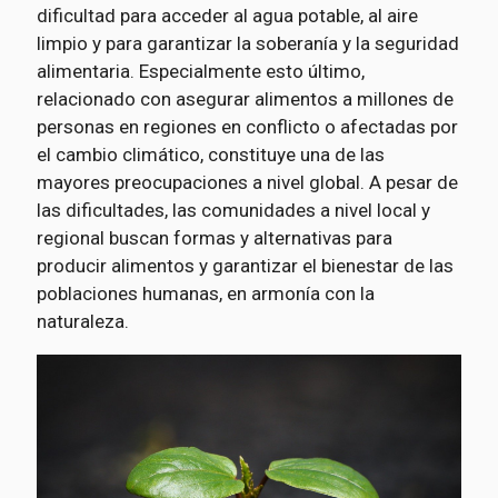
dificultad para acceder al agua potable, al aire
limpio y para garantizar la soberanía y la seguridad
alimentaria. Especialmente esto último,
relacionado con asegurar alimentos a millones de
personas en regiones en conflicto o afectadas por
el cambio climático, constituye una de las
mayores preocupaciones a nivel global. A pesar de
las dificultades, las comunidades a nivel local y
regional buscan formas y alternativas para
producir alimentos y garantizar el bienestar de las
poblaciones humanas, en armonía con la
naturaleza.