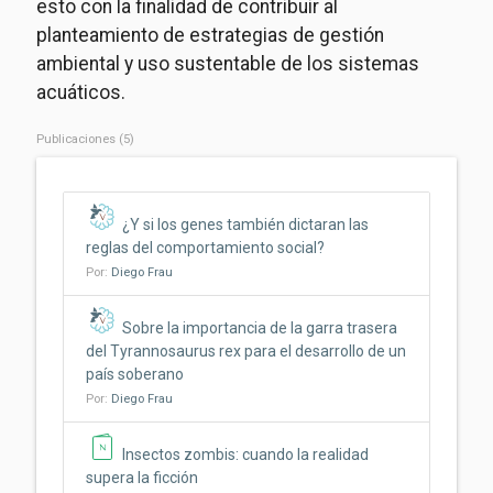
esto con la finalidad de contribuir al
planteamiento de estrategias de gestión
ambiental y uso sustentable de los sistemas
acuáticos.
Publicaciones (5)
¿Y si los genes también dictaran las
reglas del comportamiento social?
Por:
Diego Frau
Sobre la importancia de la garra trasera
del Tyrannosaurus rex para el desarrollo de un
país soberano
Por:
Diego Frau
Insectos zombis: cuando la realidad
supera la ficción