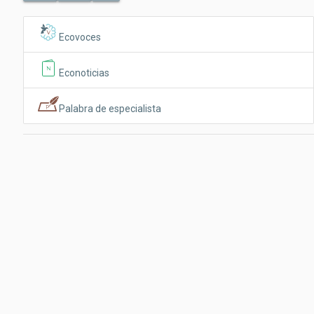
Ecovoces
Econoticias
Palabra de especialista