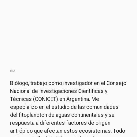
Bio
Biólogo, trabajo como investigador en el Consejo
Nacional de Investigaciones Científicas y
Técnicas (CONICET) en Argentina. Me
especializo en el estudio de las comunidades
del fitoplancton de aguas continentales y su
respuesta a diferentes factores de origen
antrópico que afectan estos ecosistemas. Todo