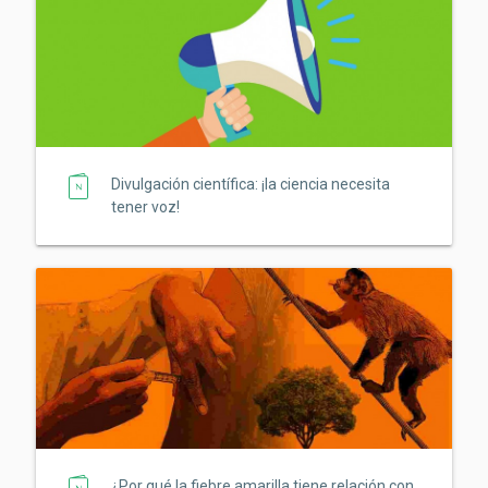
Divulgación científica: ¡la ciencia necesita
tener voz!
¿Por qué la fiebre amarilla tiene relación con