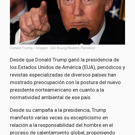
Donald Trump / Imagen: Jim Bourg/Reuters, Paneikon
Desde que Donald Trump ganó la presidencia de
los Estados Unidos de América (EUA), periódicos y
revistas especializadas de diversos países han
mostrado preocupación con la postura del nuevo
presidente norteamericano en cuanto a la
normatividad ambiental de ese país.
Desde su campaña a la presidencia, Trump
manifestó varías veces su escepticismo en
relación a la responsabilidad del hombre en el
proceso de calentamiento global, proponiendo