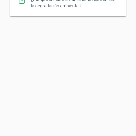
la degradación ambiental?