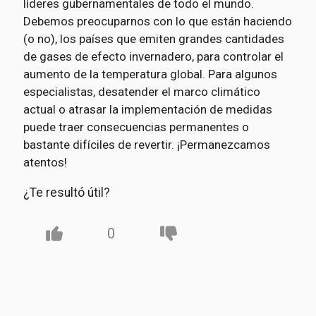
líderes gubernamentales de todo el mundo.
Debemos preocuparnos con lo que están haciendo
(o no), los países que emiten grandes cantidades
de gases de efecto invernadero, para controlar el
aumento de la temperatura global. Para algunos
especialistas, desatender el marco climático
actual o atrasar la implementación de medidas
puede traer consecuencias permanentes o
bastante difíciles de revertir. ¡Permanezcamos
atentos!
¿Te resultó útil?
0