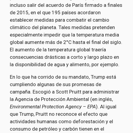
incluso salir del acuerdo de París firmado a finales
de 2015, en el que 195 países acordaron
establecer medidas para combatir el cambio
climático del planeta. Tales medidas pretenden
especialmente impedir que la temperatura media
global aumente más de 2°C hasta el final del siglo.
El aumento de la temperatura global traería
consecuencias drásticas a corto y largo plazo en
la disponibilidad de agua y alimento, por ejemplo.
En lo que ha corrido de su mandato, Trump está
cumpliendo algunas de sus promesas de
campaña. Escogió a Scott Pruitt para administrar
la Agencia de Protección Ambiental (en inglés,
Environmental Protection Agency – EPA
). Al igual
que Trump, Pruitt no reconoce el efecto que
actividades humanas como deforestación y el
consumo de petróleo y carbón tienen en el