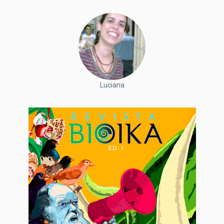
Luciana