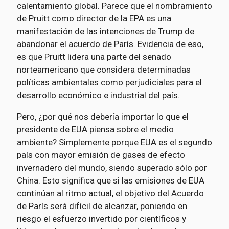
calentamiento global. Parece que el nombramiento
de Pruitt como director de la EPA es una
manifestación de las intenciones de Trump de
abandonar el acuerdo de París. Evidencia de eso,
es que Pruitt lidera una parte del senado
norteamericano que considera determinadas
políticas ambientales como perjudiciales para el
desarrollo económico e industrial del país.
Pero, ¿por qué nos debería importar lo que el
presidente de EUA piensa sobre el medio
ambiente? Simplemente porque EUA es el segundo
país con mayor emisión de gases de efecto
invernadero del mundo, siendo superado sólo por
China. Esto significa que si las emisiones de EUA
continúan al ritmo actual, el objetivo del Acuerdo
de París será difícil de alcanzar, poniendo en
riesgo el esfuerzo invertido por científicos y