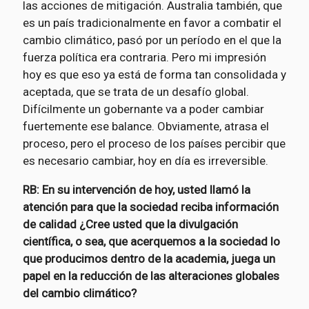
las acciones de mitigación. Australia también, que
es un país tradicionalmente en favor a combatir el
cambio climático, pasó por un período en el que la
fuerza política era contraria. Pero mi impresión
hoy es que eso ya está de forma tan consolidada y
aceptada, que se trata de un desafío global.
Difícilmente un gobernante va a poder cambiar
fuertemente ese balance. Obviamente, atrasa el
proceso, pero el proceso de los países percibir que
es necesario cambiar, hoy en día es irreversible.
RB: En su intervención de hoy, usted llamó la
atención para que la sociedad reciba información
de calidad ¿Cree usted que la divulgación
científica, o sea, que acerquemos a la sociedad lo
que producimos dentro de la academia, juega un
papel en la reducción de las alteraciones globales
del cambio climático?