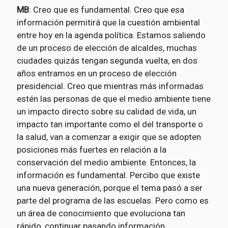
MB
: Creo que es fundamental. Creo que esa
información permitirá que la cuestión ambiental
entre hoy en la agenda política. Estamos saliendo
de un proceso de elección de alcaldes, muchas
ciudades quizás tengan segunda vuelta, en dos
años entramos en un proceso de elección
presidencial. Creo que mientras más informadas
estén las personas de que el medio ambiente tiene
un impacto directo sobre su calidad de vida, un
impacto tan importante como el del transporte o
la salud, van a comenzar a exigir que se adopten
posiciones más fuertes en relación a la
conservación del medio ambiente. Entonces, la
información es fundamental. Percibo que existe
una nueva generación, porque el tema pasó a ser
parte del programa de las escuelas. Pero como es
un área de conocimiento que evoluciona tan
rápido, continuar pasando información,