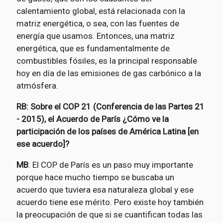
calentamiento global, está relacionada con la
matriz energética, o sea, con las fuentes de
energía que usamos. Entonces, una matriz
energética, que es fundamentalmente de
combustibles fósiles, es la principal responsable
hoy en día de las emisiones de gas carbónico a la
atmósfera.
RB: Sobre el COP 21 (Conferencia de las Partes 21
- 2015), el Acuerdo de París ¿Cómo ve la
participación de los países de América Latina [en
ese acuerdo]?
MB
: El COP de París es un paso muy importante
porque hace mucho tiempo se buscaba un
acuerdo que tuviera esa naturaleza global y ese
acuerdo tiene ese mérito. Pero existe hoy también
la preocupación de que si se cuantifican todas las