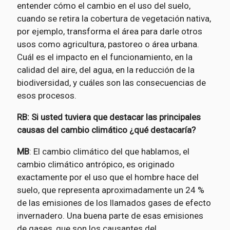
entender cómo el cambio en el uso del suelo,
cuando se retira la cobertura de vegetación nativa,
por ejemplo, transforma el área para darle otros
usos como agricultura, pastoreo o área urbana.
Cuál es el impacto en el funcionamiento, en la
calidad del aire, del agua, en la reducción de la
biodiversidad, y cuáles son las consecuencias de
esos procesos.
RB: Si usted tuviera que destacar las principales
causas del cambio climático ¿qué destacaría?
MB
: El cambio climático del que hablamos, el
cambio climático antrópico, es originado
exactamente por el uso que el hombre hace del
suelo, que representa aproximadamente un 24 %
de las emisiones de los llamados gases de efecto
invernadero. Una buena parte de esas emisiones
de gases, que son los causantes del