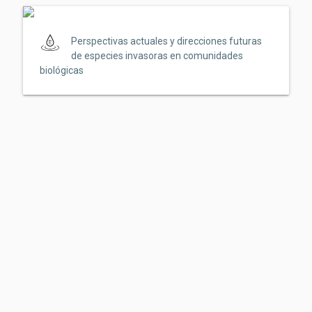
Perspectivas actuales y direcciones futuras
de especies invasoras en comunidades
biológicas