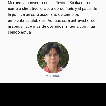
Mercedes conversó con la Revista Bioika sobre el
cambio climático, el acuerdo de París y el papel de
la política en este escenario de cambios
ambientales globales. Aunque esta entrevista fue
grabada hace más de dos años, el tema continúa
siendo actual.
Mercedes