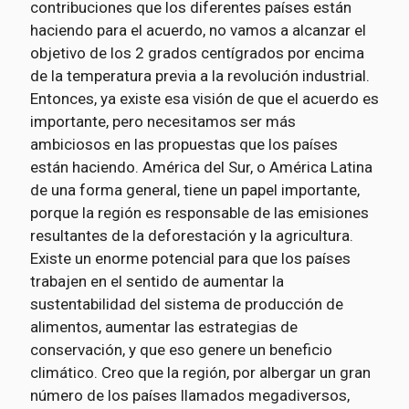
contribuciones que los diferentes países están
haciendo para el acuerdo, no vamos a alcanzar el
objetivo de los 2 grados centígrados por encima
de la temperatura previa a la revolución industrial.
Entonces, ya existe esa visión de que el acuerdo es
importante, pero necesitamos ser más
ambiciosos en las propuestas que los países
están haciendo. América del Sur, o América Latina
de una forma general, tiene un papel importante,
porque la región es responsable de las emisiones
resultantes de la deforestación y la agricultura.
Existe un enorme potencial para que los países
trabajen en el sentido de aumentar la
sustentabilidad del sistema de producción de
alimentos, aumentar las estrategias de
conservación, y que eso genere un beneficio
climático. Creo que la región, por albergar un gran
número de los países llamados megadiversos,