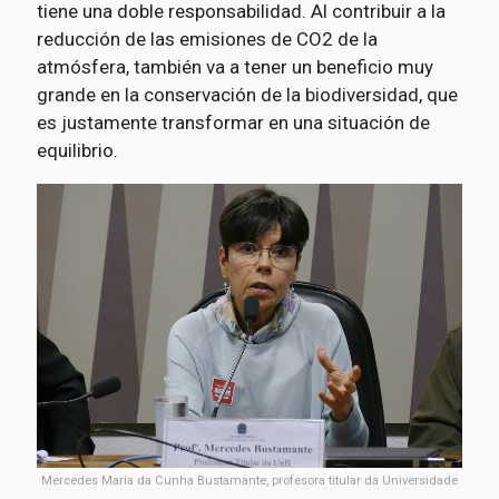
tiene una doble responsabilidad. Al contribuir a la
reducción de las emisiones de CO2 de la
atmósfera, también va a tener un beneficio muy
grande en la conservación de la biodiversidad, que
es justamente transformar en una situación de
equilibrio.
Mercedes Maria da Cunha Bustamante, profesora titular da Universidade