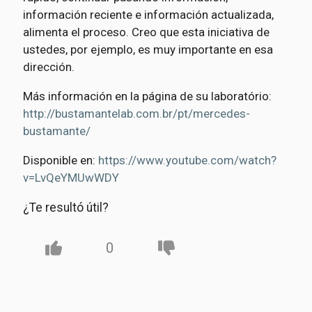
información reciente e información actualizada,
alimenta el proceso. Creo que esta iniciativa de
ustedes, por ejemplo, es muy importante en esa
dirección.
Más información en la página de su laboratório:
http://bustamantelab.com.br/pt/mercedes-
bustamante/
Disponible en:
https://www.youtube.com/watch?
v=LvQeYMUwWDY
¿Te resultó útil?
0