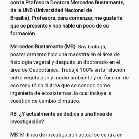
con la Profesora Doctora Mercedes Bustamante,
de la UNB (Universidad Nacional de
Brasilia).
Profesora, para comenzar, me gustaría
que se presente y nos hable un poco de su
formación.
Mercedes Bustamante (MB)
: Soy bióloga,
posteriormente hice una maestría en el área de
fisiología vegetal y después un doctorado en el
área de Geobotánica. Trabajé 100% en la relación
entre vegetación y medio ambiente y en función de
eso resulté en el área que se conoce como
ingeniería de ecosistemas, la cual incluye la
cuestión de cambio climático.
RB: ¿Y actualmente se dedica a una línea de
investigación?
MB
: Mi línea de investigación actual se centra en