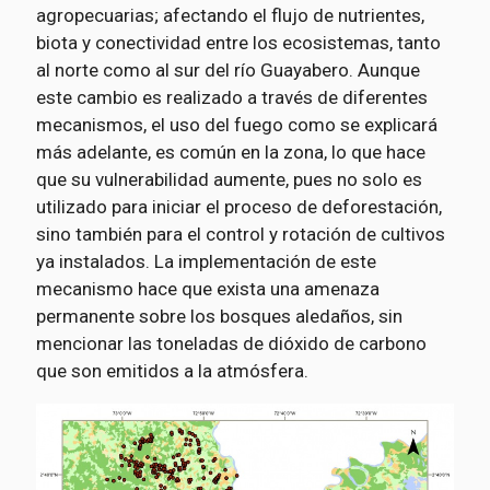
agropecuarias; afectando el flujo de nutrientes,
biota y conectividad entre los ecosistemas, tanto
al norte como al sur del río Guayabero. Aunque
este cambio es realizado a través de diferentes
mecanismos, el uso del fuego como se explicará
más adelante, es común en la zona, lo que hace
que su vulnerabilidad aumente, pues no solo es
utilizado para iniciar el proceso de deforestación,
sino también para el control y rotación de cultivos
ya instalados. La implementación de este
mecanismo hace que exista una amenaza
permanente sobre los bosques aledaños, sin
mencionar las toneladas de dióxido de carbono
que son emitidos a la atmósfera.