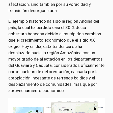
afectación, sino también por su voracidad y
transición desorganizada.
El ejemplo histórico ha sido la región Andina del
país, la cual ha perdido casi el 80 % de su
cobertura boscosa debido a los rápidos cambios
que el crecimiento económico que el siglo XX
exigió. Hoy en día, esta tendencia se ha
desplazado hacia la región Amazónica con un
mayor grado de afectación en los departamentos
del Guaviare y Caquetá, considerados oficialmente
como núcleos de deforestación, causada por la
apropiación incesante de terrenos baldíos y el
desplazamiento de comunidades, más que por
aprovechamiento económico.