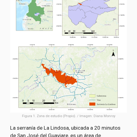
Figura 1. Zona de estudio (Propio). / Imagen: Diana Monroy
La serranía de La Lindosa, ubicada a 20 minutos
de San José del Guaviare, es un área de