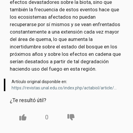
efectos devastadores sobre la biota, sino que
también la frecuencia de estos eventos hace que
los ecosistemas afectados no puedan
recuperarse por sí mismos y se vean enfrentados
constantemente a una extensión cada vez mayor
del área de quema, lo que aumenta la
incertidumbre sobre el estado del bosque en los
próximos años y sobre los efectos en cadena que
serían desatados a partir de tal degradación
haciendo uso del fuego en esta región.
Artículo original disponible en:
https://revistas.unal.edu.co/index.php/actabiol/article/view/72435
¿Te resultó útil?
0