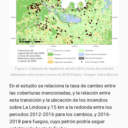
Figura 2. Cobertura de vegetación del año 2016 y focos de incendio
detectados entre enero y marzo de 2018 (Propio) / Imagen: Diana Monroy
En el estudio se relaciona la tasa de cambio entre
las coberturas mencionadas, y la relación entre
esta transición y la ubicación de los incendios
sobre La Lindosa y 15 km a la redonda entre los
periodos 2012-2016 para los cambios, y 2016-
2018 para fuegos, cuyo patrón podría seguir