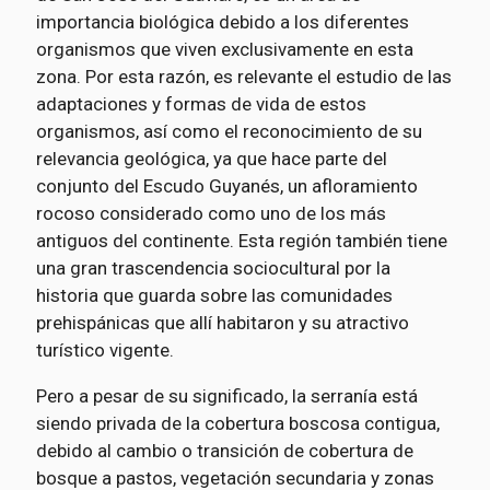
importancia biológica debido a los diferentes
organismos que viven exclusivamente en esta
zona. Por esta razón, es relevante el estudio de las
adaptaciones y formas de vida de estos
organismos, así como el reconocimiento de su
relevancia geológica, ya que hace parte del
conjunto del Escudo Guyanés, un afloramiento
rocoso considerado como uno de los más
antiguos del continente. Esta región también tiene
una gran trascendencia sociocultural por la
historia que guarda sobre las comunidades
prehispánicas que allí habitaron y su atractivo
turístico vigente.
Pero a pesar de su significado, la serranía está
siendo privada de la cobertura boscosa contigua,
debido al cambio o transición de cobertura de
bosque a pastos, vegetación secundaria y zonas