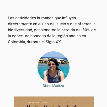
Las actividades humanas que influyen
directamente en el uso del suelo y que afectan la
biodiversidad, ocasionaron la pérdida del 80% de
la cobertura boscosa de la región andina en
Colombia, durante el Siglo XX.
Diana Maritza