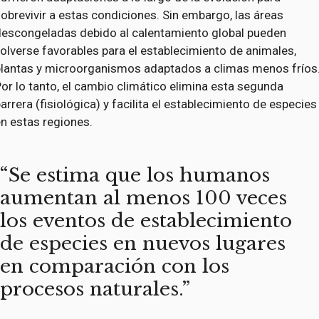
obrevivir a estas condiciones. Sin embargo, las áreas
descongeladas debido al calentamiento global pueden
olverse favorables para el establecimiento de animales,
plantas y microorganismos adaptados a climas menos fríos
or lo tanto, el cambio climático elimina esta segunda
arrera (fisiológica) y facilita el establecimiento de especies
n estas regiones.
Se estima que los humanos
aumentan al menos 100 veces
los eventos de establecimiento
de especies en nuevos lugares
en comparación con los
procesos naturales.