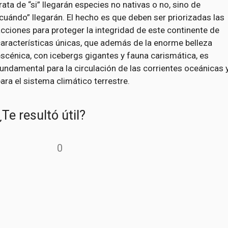
rata de “si” llegarán especies no nativas o no, sino de
cuándo” llegarán. El hecho es que deben ser priorizadas las
cciones para proteger la integridad de este continente de
aracterísticas únicas, que además de la enorme belleza
scénica, con icebergs gigantes y fauna carismática, es
undamental para la circulación de las corrientes oceánicas 
ara el sistema climático terrestre.
¿Te resultó útil?
0