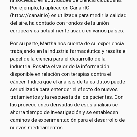
Por ejemplo, la aplicación CanairIO
(https://canair.io) es utilizada para medir la calidad
del aire, ha contado con fondos de la unión
europea y es actualmente usado en varios países.
Por su parte, Martha nos cuenta de su experiencia
trabajando en la industria farmacéutica y resalta el
papel de la ciencia para el desarrollo de la
industria. Resalta el valor de la información
disponible en relación con terapias contra el
cáncer. Indica que el análisis de tales datos puede
ser utilizada para entender el efecto de nuevos
tratamientos y la respuesta de los pacientes. Con
las proyecciones derivadas de esos análisis se
ahorra tiempo de investigación y se establecen
caminos de experimentación para el desarrollo de
nuevos medicamentos.