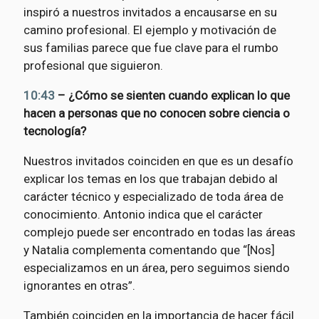
inspiró a nuestros invitados a encausarse en su
camino profesional. El ejemplo y motivación de
sus familias parece que fue clave para el rumbo
profesional que siguieron.
10:43
– ¿Cómo se sienten cuando explican lo que
hacen a personas que no conocen sobre ciencia o
tecnología?
Nuestros invitados coinciden en que es un desafío
explicar los temas en los que trabajan debido al
carácter técnico y especializado de toda área de
conocimiento. Antonio indica que el carácter
complejo puede ser encontrado en todas las áreas
y Natalia complementa comentando que “[Nos]
especializamos en un área, pero seguimos siendo
ignorantes en otras”.
También coinciden en la importancia de hacer fácil