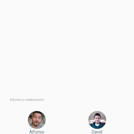
Edición y colaboración:
Alfonso
David