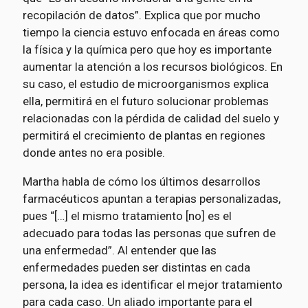
recopilación de datos”. Explica que por mucho
tiempo la ciencia estuvo enfocada en áreas como
la física y la química pero que hoy es importante
aumentar la atención a los recursos biológicos. En
su caso, el estudio de microorganismos explica
ella, permitirá en el futuro solucionar problemas
relacionadas con la pérdida de calidad del suelo y
permitirá el crecimiento de plantas en regiones
donde antes no era posible.
Martha habla de cómo los últimos desarrollos
farmacéuticos apuntan a terapias personalizadas,
pues “[…] el mismo tratamiento [no] es el
adecuado para todas las personas que sufren de
una enfermedad”. Al entender que las
enfermedades pueden ser distintas en cada
persona, la idea es identificar el mejor tratamiento
para cada caso. Un aliado importante para el