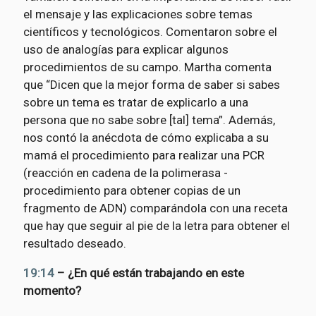
el mensaje y las explicaciones sobre temas
científicos y tecnológicos. Comentaron sobre el
uso de analogías para explicar algunos
procedimientos de su campo. Martha comenta
que “Dicen que la mejor forma de saber si sabes
sobre un tema es tratar de explicarlo a una
persona que no sabe sobre [tal] tema”. Además,
nos contó la anécdota de cómo explicaba a su
mamá el procedimiento para realizar una PCR
(reacción en cadena de la polimerasa -
procedimiento para obtener copias de un
fragmento de ADN) comparándola con una receta
que hay que seguir al pie de la letra para obtener el
resultado deseado.
19:14
– ¿En qué están trabajando en este
momento?