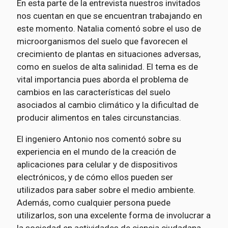
En esta parte de la entrevista nuestros invitados
nos cuentan en que se encuentran trabajando en
este momento. Natalia comentó sobre el uso de
microorganismos del suelo que favorecen el
crecimiento de plantas en situaciones adversas,
como en suelos de alta salinidad. El tema es de
vital importancia pues aborda el problema de
cambios en las características del suelo
asociados al cambio climático y la dificultad de
producir alimentos en tales circunstancias.
El ingeniero Antonio nos comentó sobre su
experiencia en el mundo de la creación de
aplicaciones para celular y de dispositivos
electrónicos, y de cómo ellos pueden ser
utilizados para saber sobre el medio ambiente.
Además, como cualquier persona puede
utilizarlos, son una excelente forma de involucrar a
la sociedad en actividades de ciencia ciudadana.