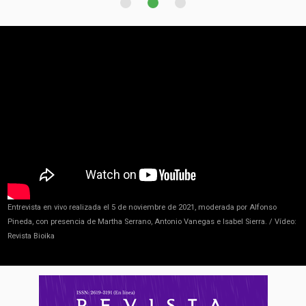
Entrevista en vivo realizada el 5 de noviembre de 2021, moderada por Alfonso
Pineda, con presencia de Martha Serrano, Antonio Vanegas e Isabel Sierra. / Vídeo:
Revista Bioika