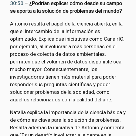
30:50
– ¿Podrían explicar cómo desde su campo
se aporta a la solución de problemas del mundo?
Antonio resalta el papel de la ciencia abierta, en la
que el intercambio de la información es
optimizado. Explica que iniciativas como CanairIO,
por ejemplo, al involucrar a más personas en el
proceso de colecta de datos ambientales,
permiten que el volumen de datos disponible sea
mucho mayor. Consecuentemente, los
investigadores tienen más material para poder
responder sus preguntas científicas y poder
solucionar problemas de la sociedad, como
aquellos relacionados con la calidad del aire.
Natalia explica la importancia de la ciencia básica y
de cómo es clave para la solución de problemas.
Resalta además la iniciativa de Antonio y comenta
que “Es un desafío involucrar a la gente en la