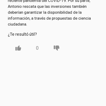
reciente pandemia del COVID-19. Por su parte,
Antonio rescata que las inversiones también
deberían garantizar la disponibilidad de la
información, a través de propuestas de ciencia
ciudadana.
¿Te resultó útil?
0