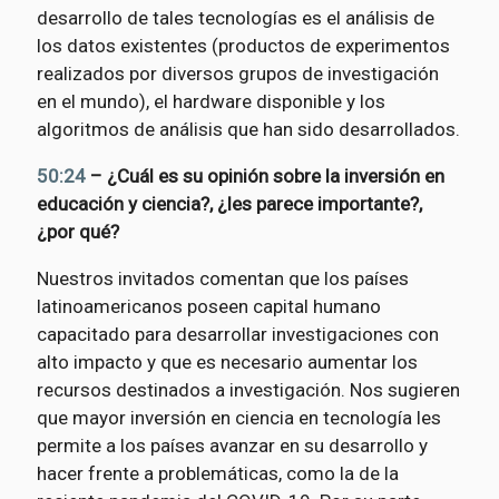
desarrollo de tales tecnologías es el análisis de
los datos existentes (productos de experimentos
realizados por diversos grupos de investigación
en el mundo), el hardware disponible y los
algoritmos de análisis que han sido desarrollados.
50:24
– ¿Cuál es su opinión sobre la inversión en
educación y ciencia?, ¿les parece importante?,
¿por qué?
Nuestros invitados comentan que los países
latinoamericanos poseen capital humano
capacitado para desarrollar investigaciones con
alto impacto y que es necesario aumentar los
recursos destinados a investigación. Nos sugieren
que mayor inversión en ciencia en tecnología les
permite a los países avanzar en su desarrollo y
hacer frente a problemáticas, como la de la