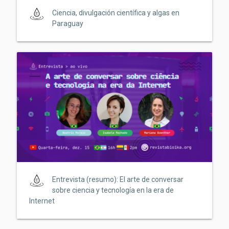
Ciencia, divulgación científica y algas en
Paraguay
Entrevista (resumo): El arte de conversar
sobre ciencia y tecnología en la era de
Internet