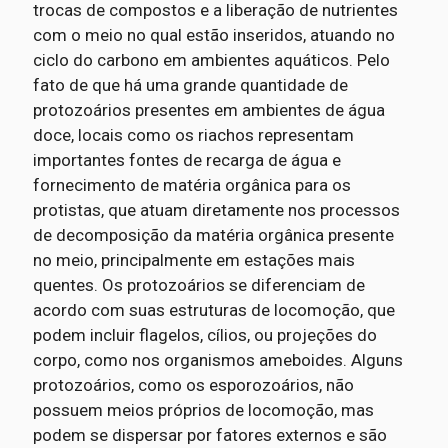
trocas de compostos e a liberação de nutrientes
com o meio no qual estão inseridos, atuando no
ciclo do carbono em ambientes aquáticos. Pelo
fato de que há uma grande quantidade de
protozoários presentes em ambientes de água
doce, locais como os riachos representam
importantes fontes de recarga de água e
fornecimento de matéria orgânica para os
protistas, que atuam diretamente nos processos
de decomposição da matéria orgânica presente
no meio, principalmente em estações mais
quentes. Os protozoários se diferenciam de
acordo com suas estruturas de locomoção, que
podem incluir flagelos, cílios, ou projeções do
corpo, como nos organismos ameboides. Alguns
protozoários, como os esporozoários, não
possuem meios próprios de locomoção, mas
podem se dispersar por fatores externos e são