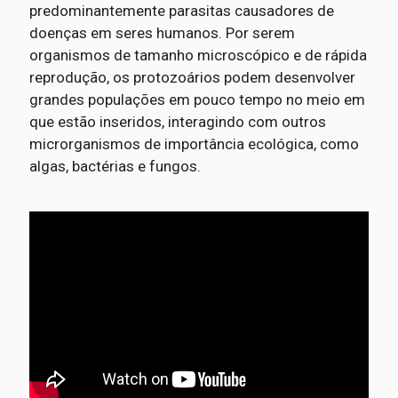
predominantemente parasitas causadores de
doenças em seres humanos. Por serem
organismos de tamanho microscópico e de rápida
reprodução, os protozoários podem desenvolver
grandes populações em pouco tempo no meio em
que estão inseridos, interagindo com outros
microrganismos de importância ecológica, como
algas, bactérias e fungos.