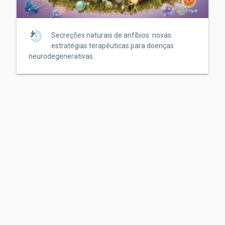
Secreções naturais de anfíbios: novas
estratégias terapêuticas para doenças
neurodegenerativas